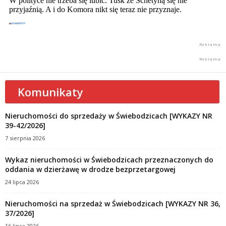
Komunikaty
Nieruchomości do sprzedaży w Świebodzicach [WYKAZY NR
39-42/2026]
7 sierpnia 2026
Wykaz nieruchomości w Świebodzicach przeznaczonych do
oddania w dzierżawę w drodze bezprzetargowej
24 lipca 2026
Nieruchomości na sprzedaż w Świebodzicach [WYKAZY NR 36,
37/2026]
16 lipca 2026