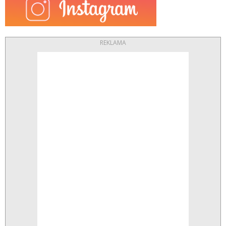
REKLAMA