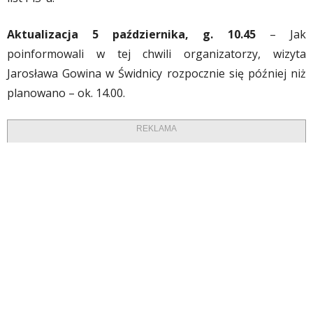
Aktualizacja 5 października, g. 10.45
– Jak
poinformowali w tej chwili organizatorzy, wizyta
Jarosława Gowina w Świdnicy rozpocznie się później niż
planowano – ok. 14.00.
REKLAMA