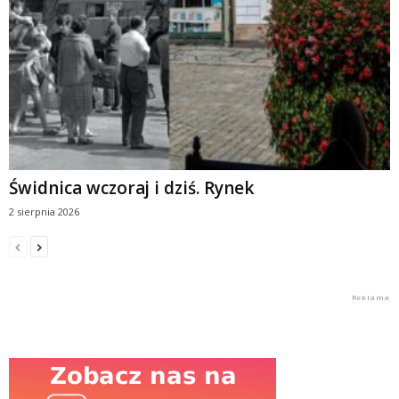
Świdnica wczoraj i dziś. Rynek
2 sierpnia 2026