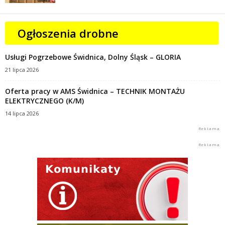
Ogłoszenia drobne
Usługi Pogrzebowe Świdnica, Dolny Śląsk – GLORIA
21 lipca 2026
Oferta pracy w AMS Świdnica – TECHNIK MONTAŻU
ELEKTRYCZNEGO (K/M)
14 lipca 2026