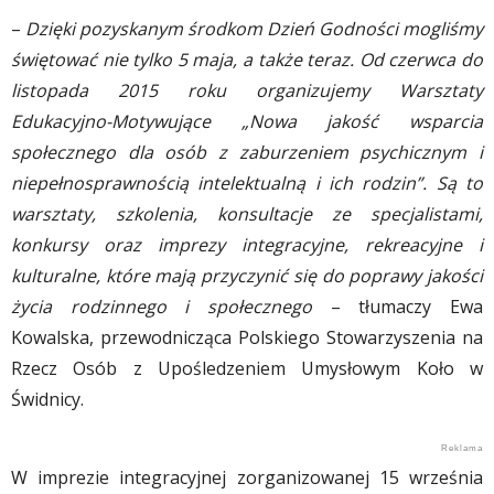
–
Dzięki pozyskanym środkom Dzień Godności mogliśmy
świętować nie tylko 5 maja, a także teraz. Od czerwca do
listopada 2015 roku organizujemy Warsztaty
Edukacyjno-Motywujące „Nowa jakość wsparcia
społecznego dla osób z zaburzeniem psychicznym i
niepełnosprawnością intelektualną i ich rodzin”. Są to
warsztaty, szkolenia, konsultacje ze specjalistami,
konkursy oraz imprezy integracyjne, rekreacyjne i
kulturalne, które mają przyczynić się do poprawy jakości
życia rodzinnego i społecznego
– tłumaczy Ewa
Kowalska, przewodnicząca Polskiego Stowarzyszenia na
Rzecz Osób z Upośledzeniem Umysłowym Koło w
Świdnicy.
W imprezie integracyjnej zorganizowanej 15 września