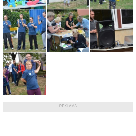
REKLAMA