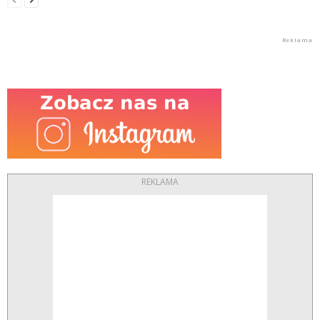
REKLAMA