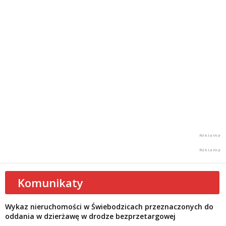
Komunikaty
Wykaz nieruchomości w Świebodzicach przeznaczonych do
oddania w dzierżawę w drodze bezprzetargowej