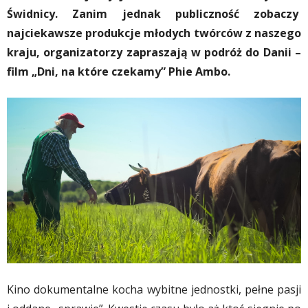
Świdnicy. Zanim jednak publiczność zobaczy
najciekawsze produkcje młodych twórców z naszego
kraju, organizatorzy zapraszają w podróż do Danii –
film „Dni, na które czekamy” Phie Ambo.
Kino dokumentalne kocha wybitne jednostki, pełne pasji