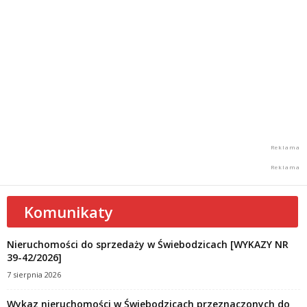
Komunikaty
Nieruchomości do sprzedaży w Świebodzicach [WYKAZY NR
39-42/2026]
7 sierpnia 2026
Wykaz nieruchomości w Świebodzicach przeznaczonych do