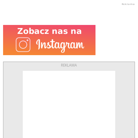
REKLAMA