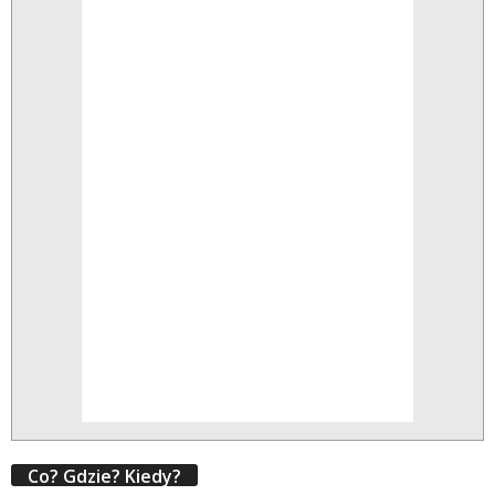
Co? Gdzie? Kiedy?