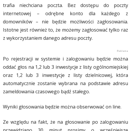
trafia niechciana poczta. Bez dostępu do poczty
internetowej – odrębne konto dla każdego z
domowników – nie będzie możliwości zagłosowania.
Istotne jest również to, że możemy zagłosować tylko raz
z wykorzystaniem danego adresu poczty.
Po rejestracji w systemie i zalogowaniu będzie można
oddać głos na 1,2 lub 3 inwestycje z listy ogólnomiejskiej
oraz 1,2 lub 3 inwestycje z listy dzielnicowej, która
automatycznie zostanie wybrana na podstawie adresu
zameldowania czasowego bądź stałego.
Wyniki głosowania będzie można obserwować on line.
Ze względu na fakt, że na głosowanie po zalogowaniu
przewidziano 30 minut prosimy o wcześniejsze