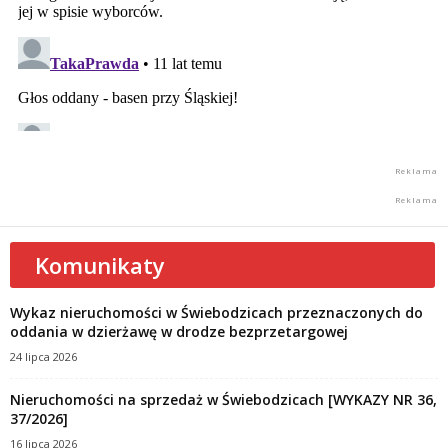
Komunikaty
Wykaz nieruchomości w Świebodzicach przeznaczonych do
oddania w dzierżawę w drodze bezprzetargowej
24 lipca 2026
Nieruchomości na sprzedaż w Świebodzicach [WYKAZY NR 36,
37/2026]
16 lipca 2026