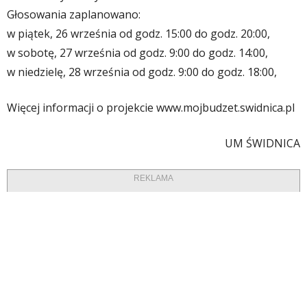
Głosowania zaplanowano:
w piątek, 26 września od godz. 15:00 do godz. 20:00,
w sobotę, 27 września od godz. 9:00 do godz. 14:00,
w niedzielę, 28 września od godz. 9:00 do godz. 18:00,
Więcej informacji o projekcie www.mojbudzet.swidnica.pl
UM ŚWIDNICA
REKLAMA