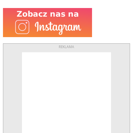
REKLAMA