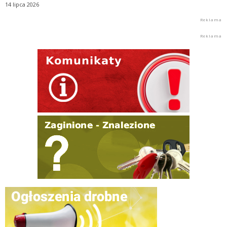
14 lipca 2026