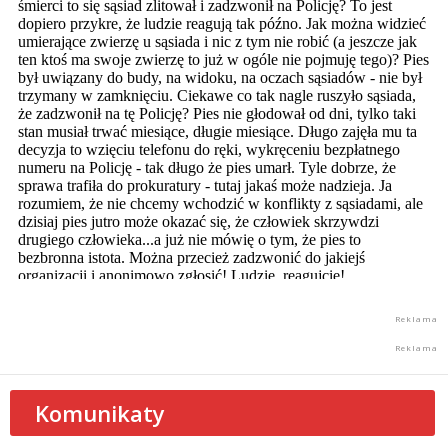
Komunikaty