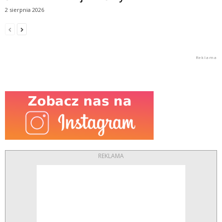
2 sierpnia 2026
REKLAMA