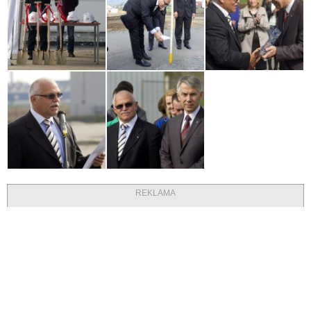
REKLAMA