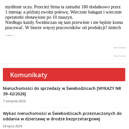
Komunikaty
Nieruchomości do sprzedaży w Świebodzicach [WYKAZY NR
39-42/2026]
7 sierpnia 2026
Wykaz nieruchomości w Świebodzicach przeznaczonych do
oddania w dzierżawę w drodze bezprzetargowej
24 lipca 2026