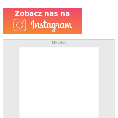
REKLAMA