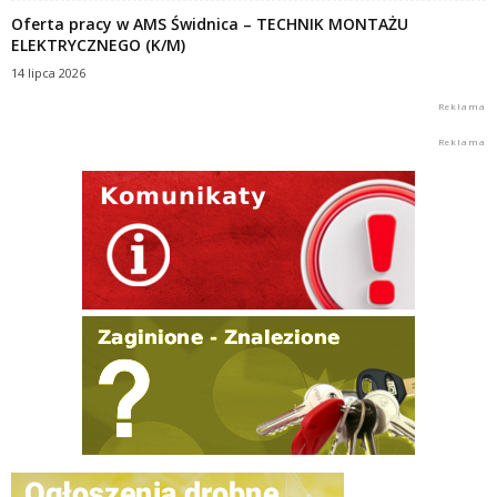
Oferta pracy w AMS Świdnica – TECHNIK MONTAŻU
ELEKTRYCZNEGO (K/M)
14 lipca 2026