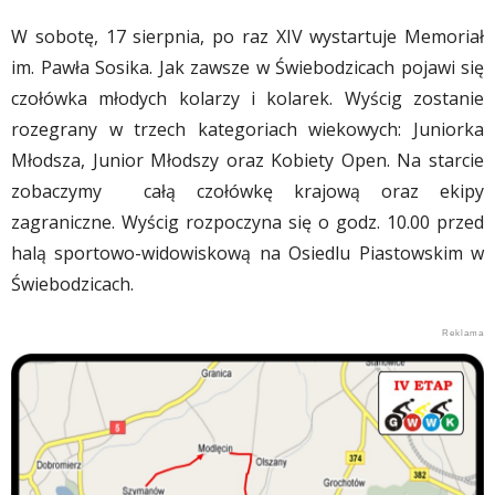
W sobotę, 17 sierpnia, po raz XIV wystartuje Memoriał
im. Pawła Sosika. Jak zawsze w Świebodzicach pojawi się
czołówka młodych kolarzy i kolarek. Wyścig zostanie
rozegrany w trzech kategoriach wiekowych: Juniorka
Młodsza, Junior Młodszy oraz Kobiety Open. Na starcie
zobaczymy całą czołówkę krajową oraz ekipy
zagraniczne. Wyścig rozpoczyna się o godz. 10.00 przed
halą sportowo-widowiskową na Osiedlu Piastowskim w
Świebodzicach.