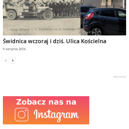
Świdnica wczoraj i dziś. Ulica Kościelna
9 sierpnia 2026