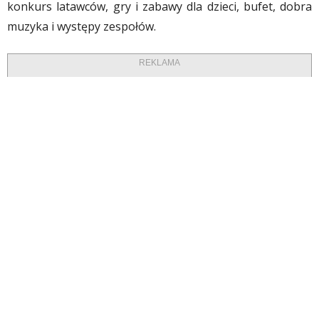
konkurs latawców, gry i zabawy dla dzieci, bufet, dobra
muzyka i występy zespołów.
REKLAMA