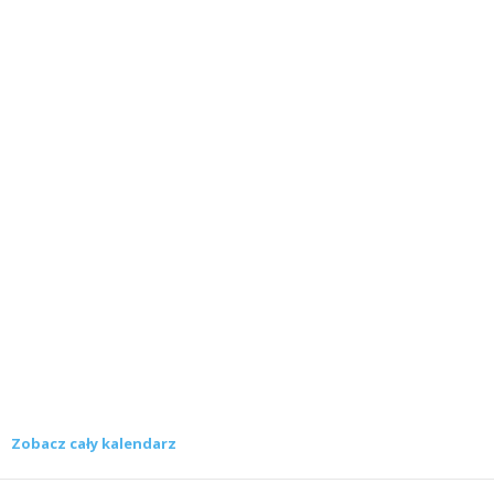
Zobacz cały kalendarz