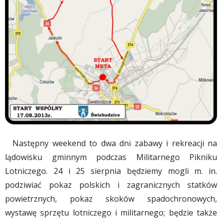
Następny weekend to dwa dni zabawy i rekreacji na
lądowisku gminnym podczas Militarnego Pikniku
Lotniczego. 24 i 25 sierpnia będziemy mogli m. in.
podziwiać pokaz polskich i zagranicznych statków
powietrznych, pokaz skoków spadochronowych,
wystawę sprzętu lotniczego i militarnego; będzie także