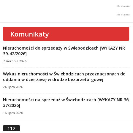
Komunikaty
Nieruchomości do sprzedaży w Świebodzicach [WYKAZY NR
39-42/2026]
7 sierpnia 2026
Wykaz nieruchomości w Świebodzicach przeznaczonych do
oddania w dzierżawę w drodze bezprzetargowej
24 lipca 2026
Nieruchomości na sprzedaż w Świebodzicach [WYKAZY NR 36,
37/2026]
16 lipca 2026
112