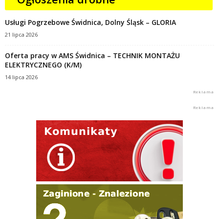
Usługi Pogrzebowe Świdnica, Dolny Śląsk – GLORIA
21 lipca 2026
Oferta pracy w AMS Świdnica – TECHNIK MONTAŻU
ELEKTRYCZNEGO (K/M)
14 lipca 2026