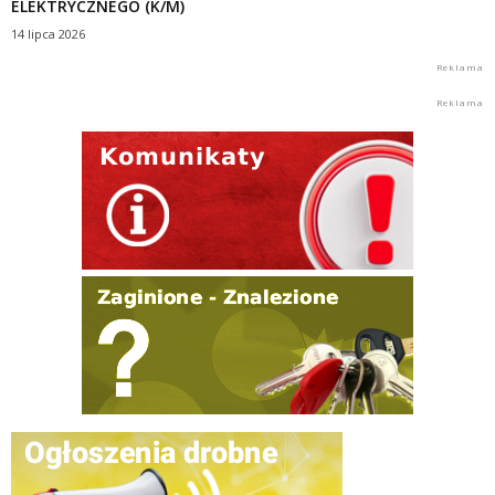
ELEKTRYCZNEGO (K/M)
14 lipca 2026