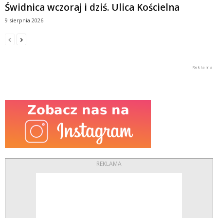
Świdnica wczoraj i dziś. Ulica Kościelna
9 sierpnia 2026
REKLAMA