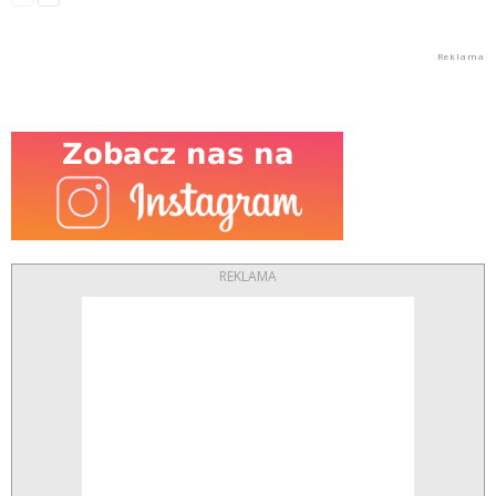
REKLAMA