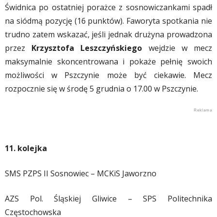
Świdnica po ostatniej porażce z sosnowiczankami spadł
na siódmą pozycję (16 punktów). Faworyta spotkania nie
trudno zatem wskazać, jeśli jednak drużyna prowadzona
przez
Krzysztofa Leszczyńskiego
wejdzie w mecz
maksymalnie skoncentrowana i pokaże pełnię swoich
możliwości w Pszczynie może być ciekawie. Mecz
rozpocznie się w środę 5 grudnia o 17.00 w Pszczynie.
11. kolejka
SMS PZPS II Sosnowiec – MCKiS Jaworzno
AZS Pol. Śląskiej Gliwice – SPS Politechnika
Częstochowska