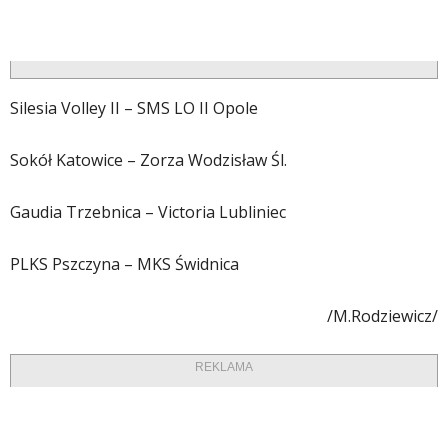
Silesia Volley II – SMS LO II Opole
Sokół Katowice – Zorza Wodzisław Śl.
Gaudia Trzebnica – Victoria Lubliniec
PLKS Pszczyna – MKS Świdnica
/M.Rodziewicz/
REKLAMA