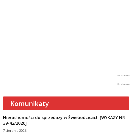
Komunikaty
Nieruchomości do sprzedaży w Świebodzicach [WYKAZY NR
39-42/2026]
7 sierpnia 2026