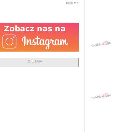
REKLAMA