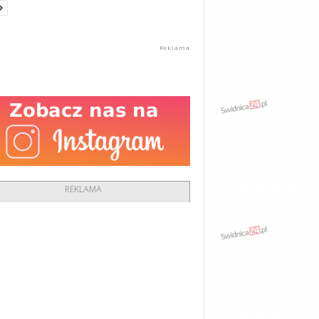
REKLAMA