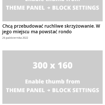
Chcą przebudować ruchliwe skrzyżowanie. W
jego miejscu ma powstać rondo
26 października 2022