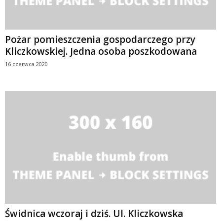
Pożar pomieszczenia gospodarczego przy
Kliczkowskiej. Jedna osoba poszkodowana
16 czerwca 2020
Świdnica wczoraj i dziś. Ul. Kliczkowska