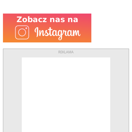
REKLAMA