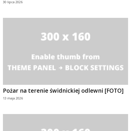
30 lipca 2026
Pożar na terenie świdnickiej odlewni [FOTO]
13 maja 2026