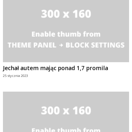
Jechał autem mając ponad 1,7 promila
25 stycznia 2023