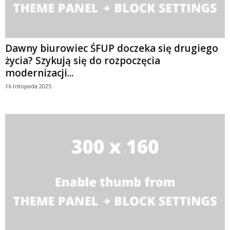
Dawny biurowiec ŚFUP doczeka się drugiego
życia? Szykują się do rozpoczęcia
modernizacji...
16 listopada 2025