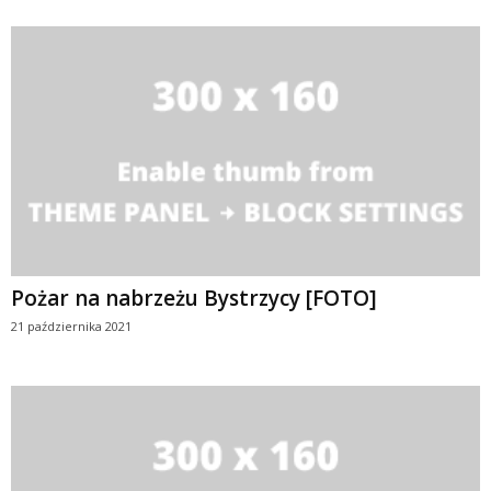
Pożar na nabrzeżu Bystrzycy [FOTO]
21 października 2021