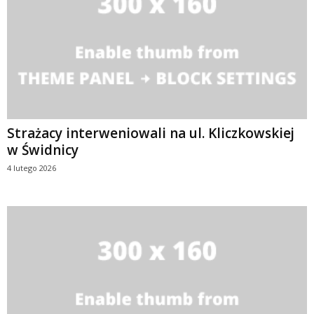
Strażacy interweniowali na ul. Kliczkowskiej
w Świdnicy
4 lutego 2026