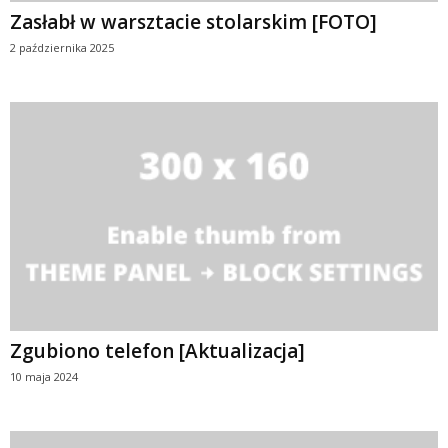
Zasłabł w warsztacie stolarskim [FOTO]
2 października 2025
Zgubiono telefon [Aktualizacja]
10 maja 2024