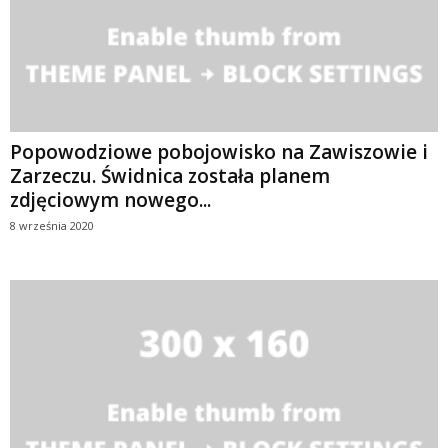
Popowodziowe pobojowisko na Zawiszowie i
Zarzeczu. Świdnica została planem
zdjęciowym nowego...
8 września 2020