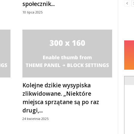
społecznik...
10 lipca 2025
Kolejne dzikie wysypiska
zlikwidowane. „Niektóre
miejsca sprzątane są po raz
drugi,...
24 kwietnia 2025