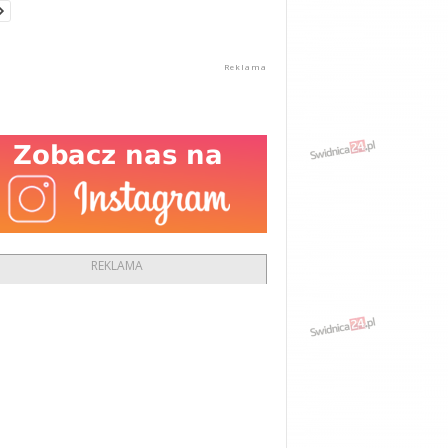
REKLAMA