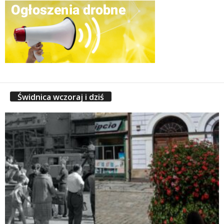
Świdnica wczoraj i dziś