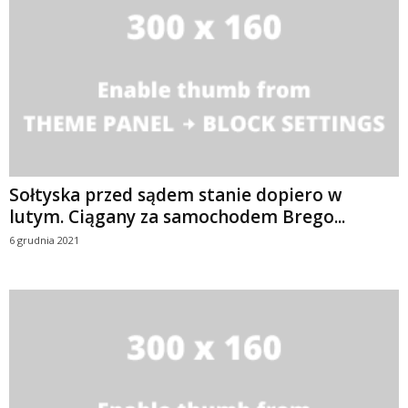
Sołtyska przed sądem stanie dopiero w
lutym. Ciągany za samochodem Brego...
6 grudnia 2021