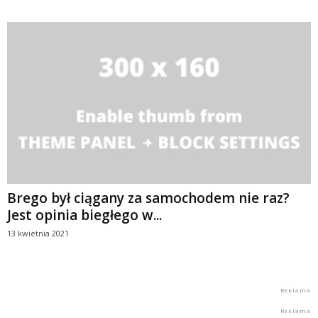
Brego był ciągany za samochodem nie raz?
Jest opinia biegłego w...
13 kwietnia 2021