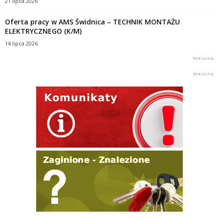
21 lipca 2026
Oferta pracy w AMS Świdnica – TECHNIK MONTAŻU
ELEKTRYCZNEGO (K/M)
14 lipca 2026