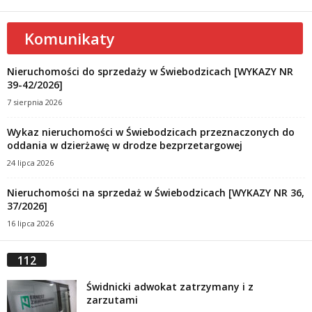
Komunikaty
Nieruchomości do sprzedaży w Świebodzicach [WYKAZY NR
39-42/2026]
7 sierpnia 2026
Wykaz nieruchomości w Świebodzicach przeznaczonych do
oddania w dzierżawę w drodze bezprzetargowej
24 lipca 2026
Nieruchomości na sprzedaż w Świebodzicach [WYKAZY NR 36,
37/2026]
16 lipca 2026
112
Świdnicki adwokat zatrzymany i z
zarzutami