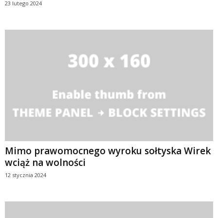
23 lutego 2024
Mimo prawomocnego wyroku sołtyska Wirek
wciąż na wolności
12 stycznia 2024