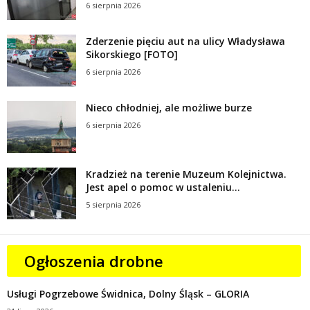
6 sierpnia 2026
Zderzenie pięciu aut na ulicy Władysława
Sikorskiego [FOTO]
6 sierpnia 2026
Nieco chłodniej, ale możliwe burze
6 sierpnia 2026
Kradzież na terenie Muzeum Kolejnictwa.
Jest apel o pomoc w ustaleniu...
5 sierpnia 2026
Ogłoszenia drobne
Usługi Pogrzebowe Świdnica, Dolny Śląsk – GLORIA