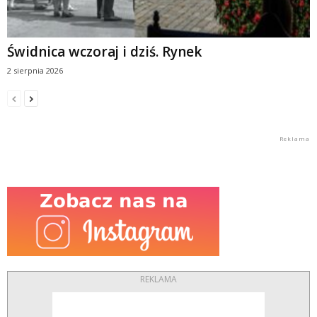
Świdnica wczoraj i dziś. Rynek
2 sierpnia 2026
REKLAMA