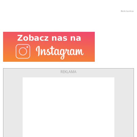
REKLAMA