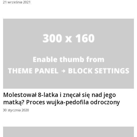
21 września 2021
Molestował 8-latka i znęcał się nad jego
matką? Proces wujka-pedofila odroczony
30 stycznia 2020