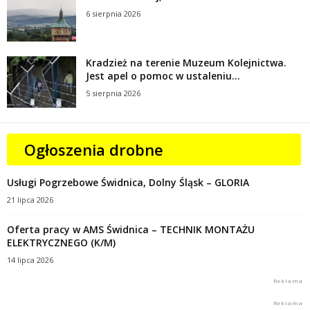
6 sierpnia 2026
Kradzież na terenie Muzeum Kolejnictwa.
Jest apel o pomoc w ustaleniu...
5 sierpnia 2026
Ogłoszenia drobne
Usługi Pogrzebowe Świdnica, Dolny Śląsk – GLORIA
21 lipca 2026
Oferta pracy w AMS Świdnica – TECHNIK MONTAŻU
ELEKTRYCZNEGO (K/M)
14 lipca 2026