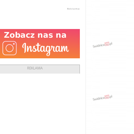
REKLAMA