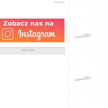
REKLAMA