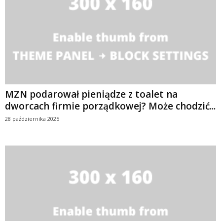
MZN podarował pieniądze z toalet na
dworcach firmie porządkowej? Może chodzić...
28 października 2025