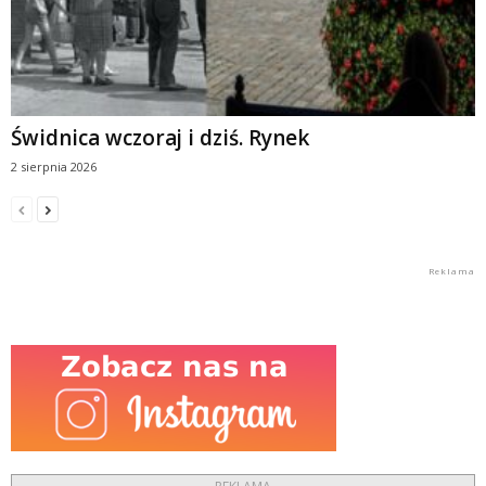
Świdnica wczoraj i dziś. Rynek
2 sierpnia 2026