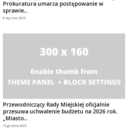
Prokuratura umarza postępowanie w
sprawie...
8 stycznia 2026
Przewodniczący Rady Miejskiej oficjalnie
przesuwa uchwalenie budżetu na 2026 rok.
„Miasto...
15 grudnia 2025