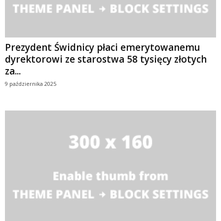
Prezydent Świdnicy płaci emerytowanemu
dyrektorowi ze starostwa 58 tysięcy złotych
za...
9 października 2025