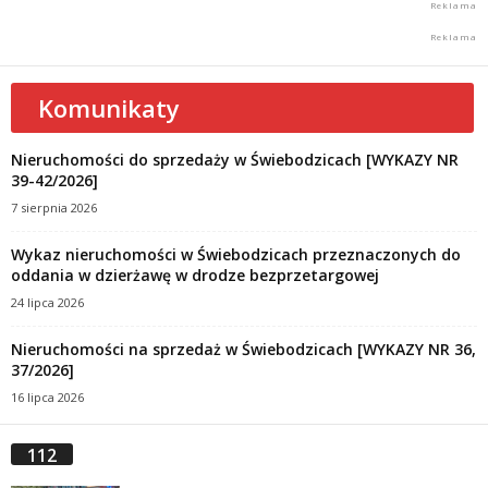
Komunikaty
Nieruchomości do sprzedaży w Świebodzicach [WYKAZY NR
39-42/2026]
7 sierpnia 2026
Wykaz nieruchomości w Świebodzicach przeznaczonych do
oddania w dzierżawę w drodze bezprzetargowej
24 lipca 2026
Nieruchomości na sprzedaż w Świebodzicach [WYKAZY NR 36,
37/2026]
16 lipca 2026
112