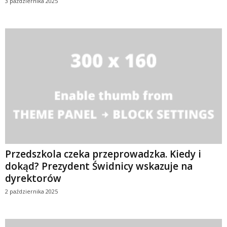
3 października 2025
Przedszkola czeka przeprowadzka. Kiedy i
dokąd? Prezydent Świdnicy wskazuje na
dyrektorów
2 października 2025