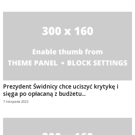
Prezydent Świdnicy chce uciszyć krytykę i
sięga po opłacaną z budżetu...
7 listopada 2025