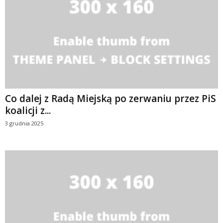
Co dalej z Radą Miejską po zerwaniu przez PiS
koalicji z...
3 grudnia 2025