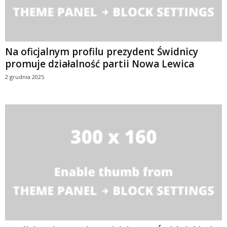
Na oficjalnym profilu prezydent Świdnicy
promuje działalność partii Nowa Lewica
2 grudnia 2025