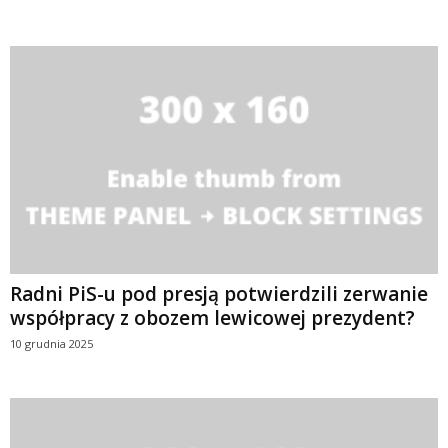
Radni PiS-u pod presją potwierdzili zerwanie
współpracy z obozem lewicowej prezydent?
10 grudnia 2025