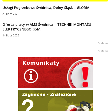
Usługi Pogrzebowe Świdnica, Dolny Śląsk – GLORIA
21 lipca 2026
Oferta pracy w AMS Świdnica – TECHNIK MONTAŻU
ELEKTRYCZNEGO (K/M)
14 lipca 2026