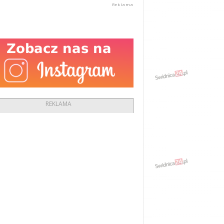
REKLAMA