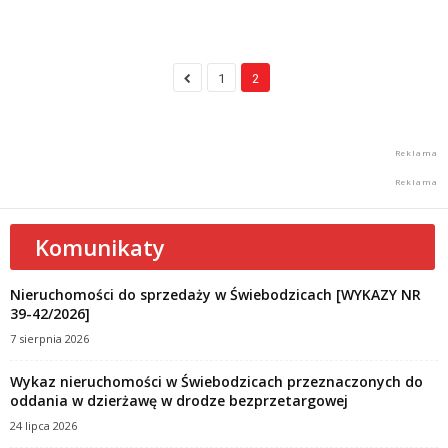
1
2
Komunikaty
Nieruchomości do sprzedaży w Świebodzicach [WYKAZY NR
39-42/2026]
7 sierpnia 2026
Wykaz nieruchomości w Świebodzicach przeznaczonych do
oddania w dzierżawę w drodze bezprzetargowej
24 lipca 2026