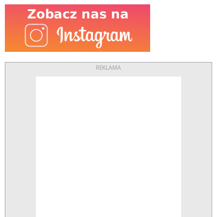
REKLAMA