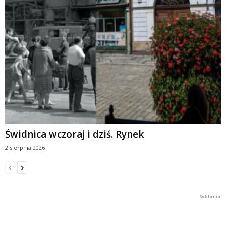
Świdnica wczoraj i dziś. Rynek
2 sierpnia 2026