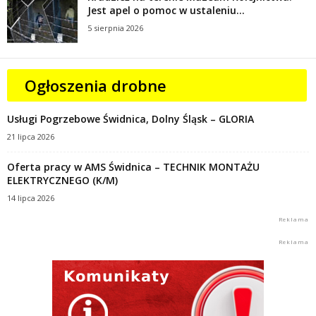
Jest apel o pomoc w ustaleniu...
5 sierpnia 2026
Ogłoszenia drobne
Usługi Pogrzebowe Świdnica, Dolny Śląsk – GLORIA
21 lipca 2026
Oferta pracy w AMS Świdnica – TECHNIK MONTAŻU
ELEKTRYCZNEGO (K/M)
14 lipca 2026