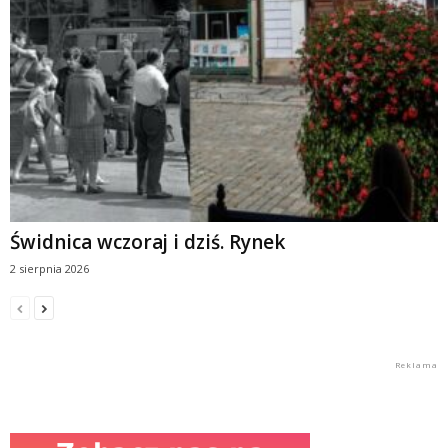
Świdnica wczoraj i dziś. Rynek
2 sierpnia 2026