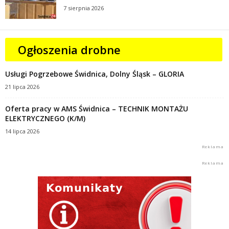
7 sierpnia 2026
Ogłoszenia drobne
Usługi Pogrzebowe Świdnica, Dolny Śląsk – GLORIA
21 lipca 2026
Oferta pracy w AMS Świdnica – TECHNIK MONTAŻU
ELEKTRYCZNEGO (K/M)
14 lipca 2026