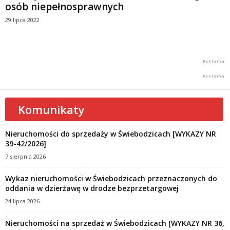
osób niepełnosprawnych
29 lipca 2022
Komunikaty
Nieruchomości do sprzedaży w Świebodzicach [WYKAZY NR
39-42/2026]
7 sierpnia 2026
Wykaz nieruchomości w Świebodzicach przeznaczonych do
oddania w dzierżawę w drodze bezprzetargowej
24 lipca 2026
Nieruchomości na sprzedaż w Świebodzicach [WYKAZY NR 36,