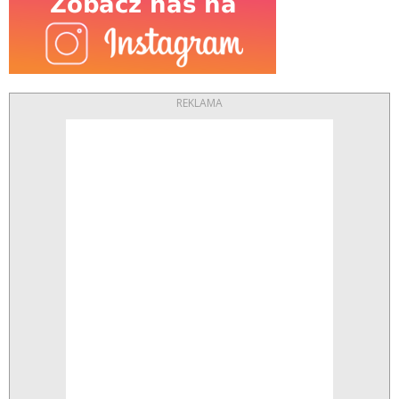
REKLAMA