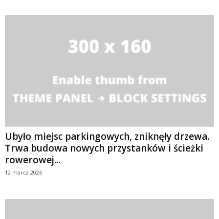
Ubyło miejsc parkingowych, zniknęły drzewa.
Trwa budowa nowych przystanków i ścieżki
rowerowej...
12 marca 2026