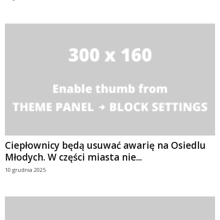
Ciepłownicy będą usuwać awarię na Osiedlu
Młodych. W części miasta nie...
10 grudnia 2025