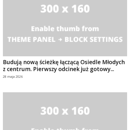
Budują nową ścieżkę łączącą Osiedle Młodych
z centrum. Pierwszy odcinek już gotowy...
28 maja 2026