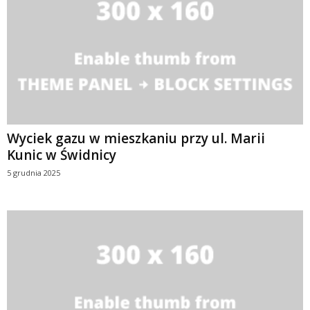
Wyciek gazu w mieszkaniu przy ul. Marii
Kunic w Świdnicy
5 grudnia 2025