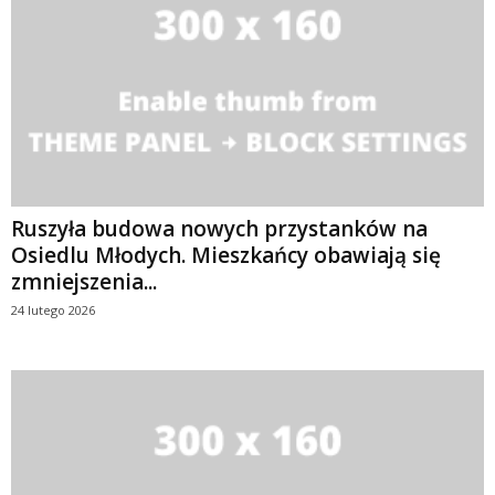
Ruszyła budowa nowych przystanków na
Osiedlu Młodych. Mieszkańcy obawiają się
zmniejszenia...
24 lutego 2026