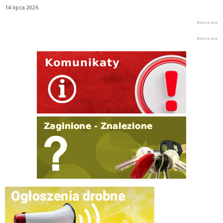
14 lipca 2026