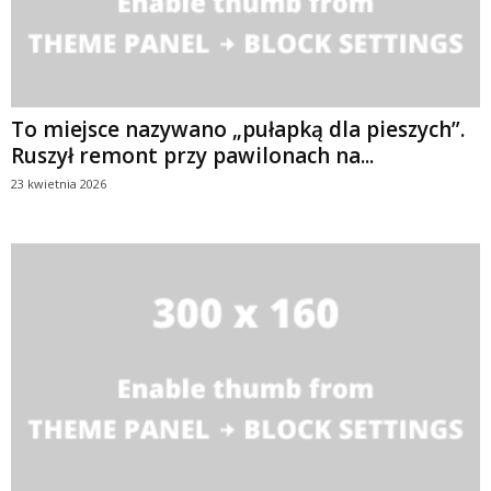
To miejsce nazywano „pułapką dla pieszych”.
Ruszył remont przy pawilonach na...
23 kwietnia 2026