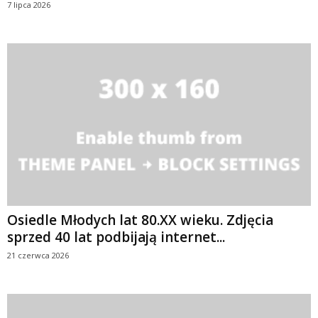
7 lipca 2026
Osiedle Młodych lat 80.XX wieku. Zdjęcia
sprzed 40 lat podbijają internet...
21 czerwca 2026