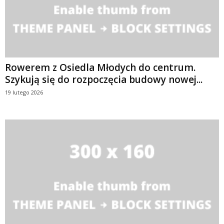
Rowerem z Osiedla Młodych do centrum.
Szykują się do rozpoczęcia budowy nowej...
19 lutego 2026