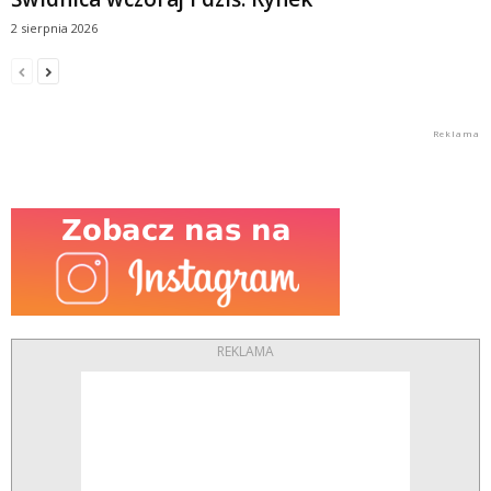
2 sierpnia 2026
REKLAMA