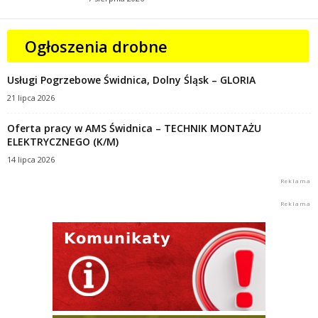
Ogłoszenia drobne
Usługi Pogrzebowe Świdnica, Dolny Śląsk – GLORIA
21 lipca 2026
Oferta pracy w AMS Świdnica – TECHNIK MONTAŻU
ELEKTRYCZNEGO (K/M)
14 lipca 2026