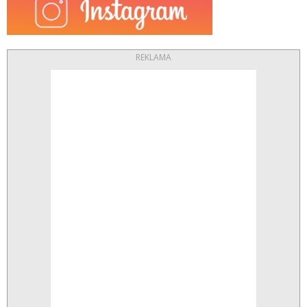
REKLAMA