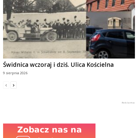
Świdnica wczoraj i dziś. Ulica Kościelna
9 sierpnia 2026