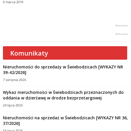
9 marca 2019
Komunikaty
Nieruchomości do sprzedaży w Świebodzicach [WYKAZY NR
39-42/2026]
7 sierpnia 2026
Wykaz nieruchomości w Świebodzicach przeznaczonych do
oddania w dzierżawę w drodze bezprzetargowej
24 lipca 2026
Nieruchomości na sprzedaż w Świebodzicach [WYKAZY NR 36,
37/2026]
16 lipca 2026