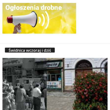
Świdnica wczoraj i dziś