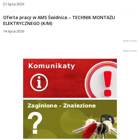
21 lipca 2026
Oferta pracy w AMS Świdnica – TECHNIK MONTAŻU
ELEKTRYCZNEGO (K/M)
14 lipca 2026