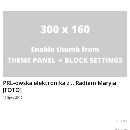
PRL-owska elektronika z… Radiem Maryja
[FOTO]
10 lipca 2016