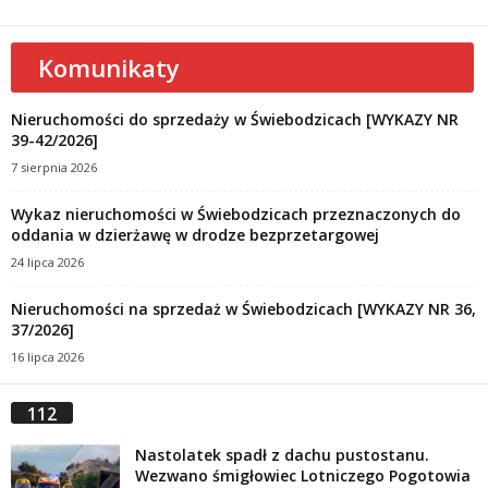
Komunikaty
Nieruchomości do sprzedaży w Świebodzicach [WYKAZY NR
39-42/2026]
7 sierpnia 2026
Wykaz nieruchomości w Świebodzicach przeznaczonych do
oddania w dzierżawę w drodze bezprzetargowej
24 lipca 2026
Nieruchomości na sprzedaż w Świebodzicach [WYKAZY NR 36,
37/2026]
16 lipca 2026
112
Nastolatek spadł z dachu pustostanu.
Wezwano śmigłowiec Lotniczego Pogotowia