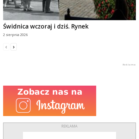
Świdnica wczoraj i dziś. Rynek
2 sierpnia 2026
REKLAMA