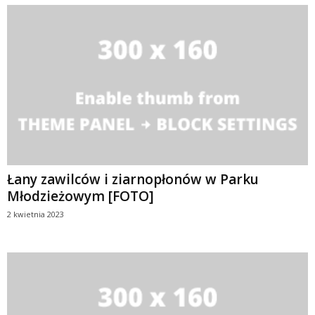
Łany zawilców i ziarnopłonów w Parku
Młodzieżowym [FOTO]
2 kwietnia 2023