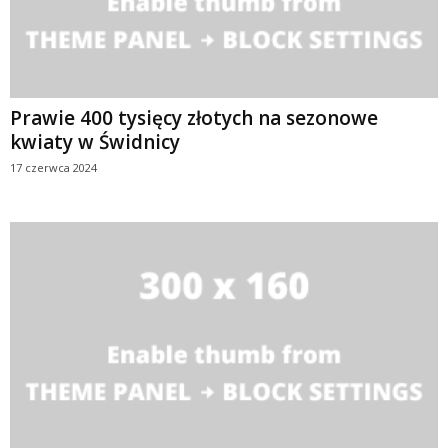
Prawie 400 tysięcy złotych na sezonowe
kwiaty w Świdnicy
17 czerwca 2024