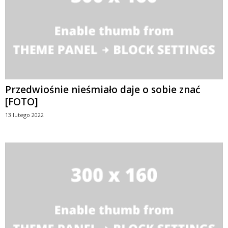
Przedwiośnie nieśmiało daje o sobie znać
[FOTO]
13 lutego 2022