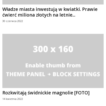
Władze miasta inwestują w kwiatki. Prawie
ćwierć miliona złotych na letnie...
30 czerwca 2022
Rozkwitają świdnickie magnolie [FOTO]
14 kwietnia 2022