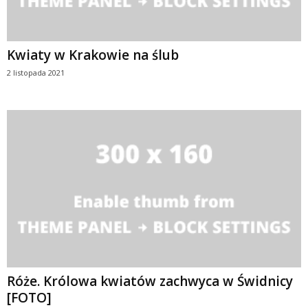
Kwiaty w Krakowie na ślub
2 listopada 2021
Róże. Królowa kwiatów zachwyca w Świdnicy
[FOTO]