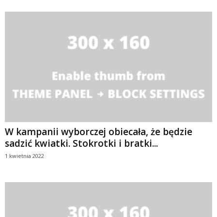
W kampanii wyborczej obiecała, że będzie
sadzić kwiatki. Stokrotki i bratki...
1 kwietnia 2022