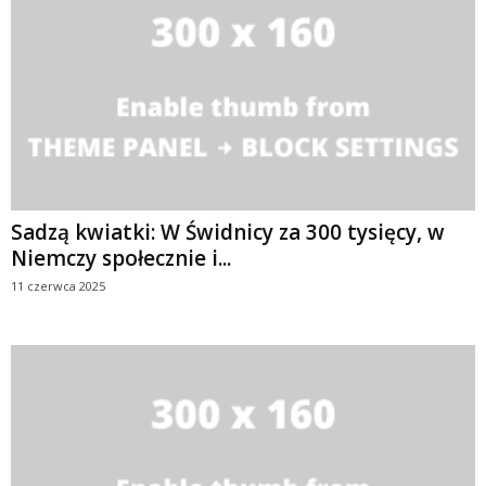
Sadzą kwiatki: W Świdnicy za 300 tysięcy, w
Niemczy społecznie i...
11 czerwca 2025