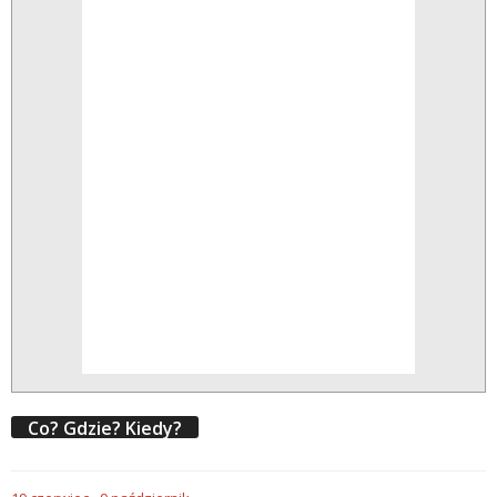
Co? Gdzie? Kiedy?