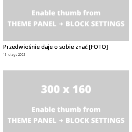
Przedwiośnie daje o sobie znać [FOTO]
18 lutego 2023