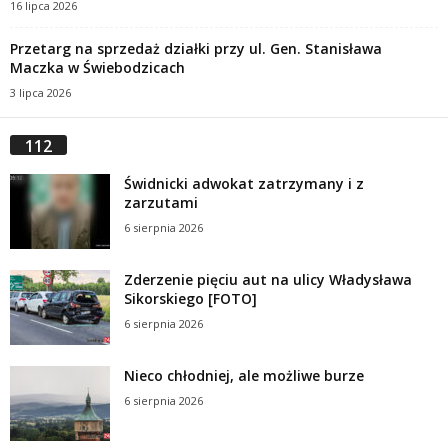
16 lipca 2026
Przetarg na sprzedaż działki przy ul. Gen. Stanisława
Maczka w Świebodzicach
3 lipca 2026
112
Świdnicki adwokat zatrzymany i z
zarzutami
6 sierpnia 2026
Zderzenie pięciu aut na ulicy Władysława
Sikorskiego [FOTO]
6 sierpnia 2026
Nieco chłodniej, ale możliwe burze
6 sierpnia 2026