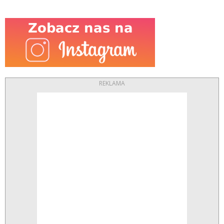
REKLAMA