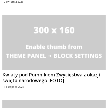
10 kwietnia 2026
Kwiaty pod Pomnikiem Zwycięstwa z okazji
święta narodowego [FOTO]
11 listopada 2025