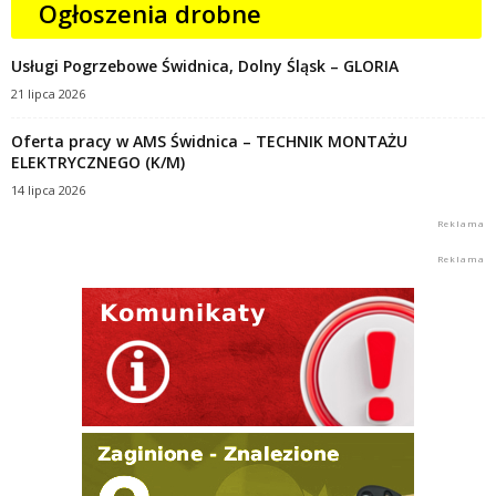
Ogłoszenia drobne
Usługi Pogrzebowe Świdnica, Dolny Śląsk – GLORIA
21 lipca 2026
Oferta pracy w AMS Świdnica – TECHNIK MONTAŻU
ELEKTRYCZNEGO (K/M)
14 lipca 2026