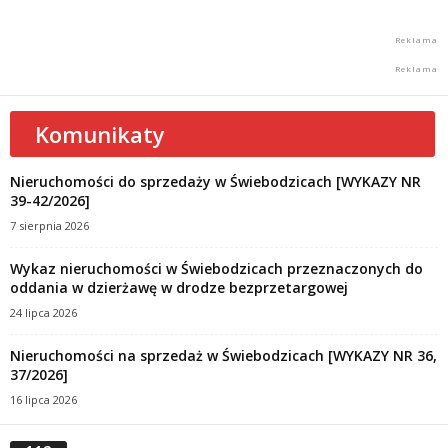
Komunikaty
Nieruchomości do sprzedaży w Świebodzicach [WYKAZY NR
39-42/2026]
7 sierpnia 2026
Wykaz nieruchomości w Świebodzicach przeznaczonych do
oddania w dzierżawę w drodze bezprzetargowej
24 lipca 2026
Nieruchomości na sprzedaż w Świebodzicach [WYKAZY NR 36,
37/2026]
16 lipca 2026