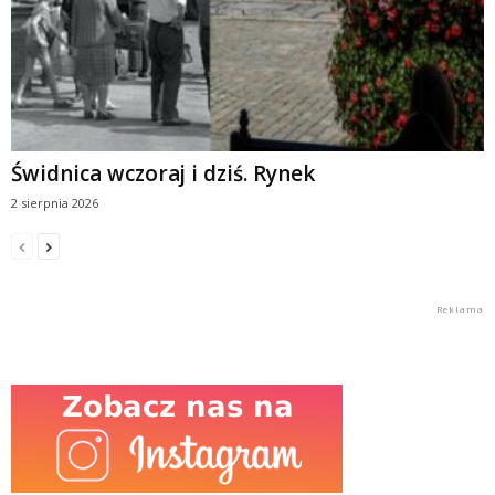
Świdnica wczoraj i dziś. Rynek
2 sierpnia 2026