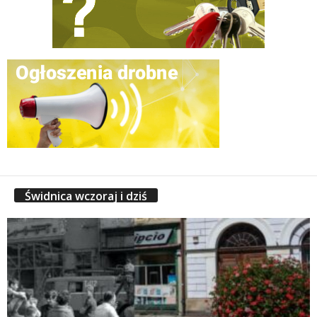
Świdnica wczoraj i dziś