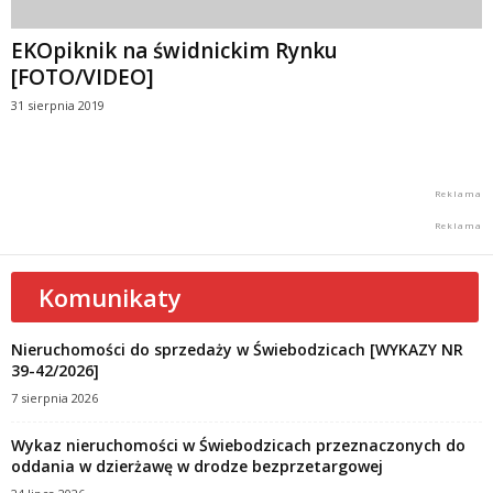
EKOpiknik na świdnickim Rynku
[FOTO/VIDEO]
31 sierpnia 2019
Komunikaty
Nieruchomości do sprzedaży w Świebodzicach [WYKAZY NR
39-42/2026]
7 sierpnia 2026
Wykaz nieruchomości w Świebodzicach przeznaczonych do
oddania w dzierżawę w drodze bezprzetargowej