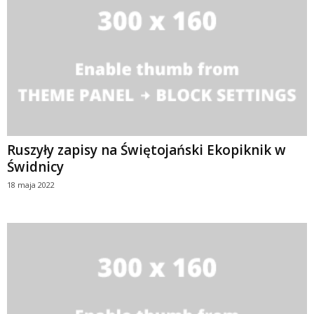
Ruszyły zapisy na Świętojański Ekopiknik w
Świdnicy
18 maja 2022