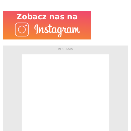
REKLAMA