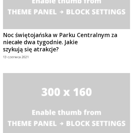
Noc świętojańska w Parku Centralnym za
niecałe dwa tygodnie. Jakie
szykują się atrakcje?
13 czerwca 2021