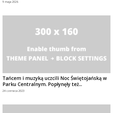
9 maja 2026
Tańcem i muzyką uczcili Noc Świętojańską w
Parku Centralnym. Popłynęły też...
24 czerwca 2023