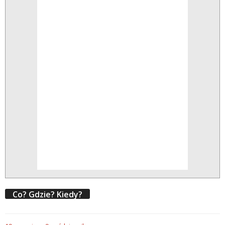
Co? Gdzie? Kiedy?