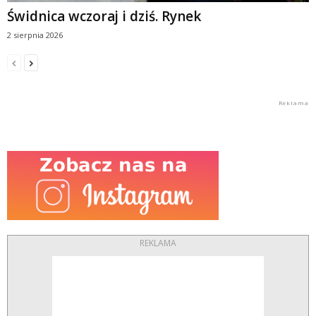
Świdnica wczoraj i dziś. Rynek
2 sierpnia 2026
REKLAMA