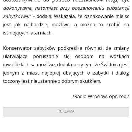
dokonywane, natomiast przy poszanowaniu substancji
zabytkowej.” –
dodała. Wskazała, że oznakowanie miejsc
jest jak najbardziej możliwe, a można to zrobić na
istniejących latarniach.
Konserwator zabytków podkreśliła również, że zmiany
ułatwiające poruszanie się osobom na wózkach
inwalidzkich są możliwe, dodała przy tym, że Świdnica jest
jednym z miast najlepiej dbających o zabytki i dialog
toczony jest nieustannie z dobrym skutkiem.
/Radio Wrocław, opr. red./
REKLAMA