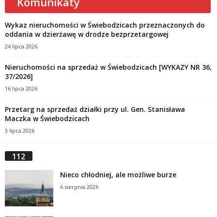
Komunikaty
Wykaz nieruchomości w Świebodzicach przeznaczonych do
oddania w dzierżawę w drodze bezprzetargowej
24 lipca 2026
Nieruchomości na sprzedaż w Świebodzicach [WYKAZY NR 36,
37/2026]
16 lipca 2026
Przetarg na sprzedaż działki przy ul. Gen. Stanisława
Maczka w Świebodzicach
3 lipca 2026
112
Nieco chłodniej, ale możliwe burze
6 sierpnia 2026