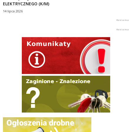
ELEKTRYCZNEGO (K/M)
14 lipca 2026