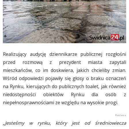
Realizujący audycję dziennikarze publicznej rozgłośni
przed rozmową z prezydent miasta zapytali
mieszkańców, co im doskwiera, jakich chcieliby zmian.
Wśród odpowiedzi pojawiły się głosy o braku oznaczeń
na Rynku, kierujących do publicznych toalet, jak również
niedostępności obiektów Rynku dla osób z
niepełnosprawnościami ze względu na wysokie progi.
„Jesteśmy w rynku, który jest od średniowiecza