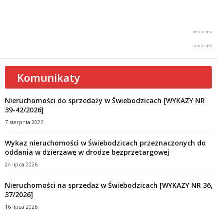
Komunikaty
Nieruchomości do sprzedaży w Świebodzicach [WYKAZY NR
39-42/2026]
7 sierpnia 2026
Wykaz nieruchomości w Świebodzicach przeznaczonych do
oddania w dzierżawę w drodze bezprzetargowej
24 lipca 2026
Nieruchomości na sprzedaż w Świebodzicach [WYKAZY NR 36,
37/2026]
16 lipca 2026