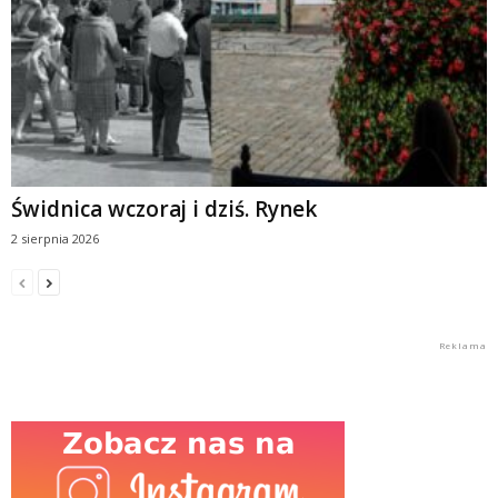
Świdnica wczoraj i dziś. Rynek
2 sierpnia 2026