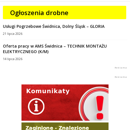
Ogłoszenia drobne
Usługi Pogrzebowe Świdnica, Dolny Śląsk – GLORIA
21 lipca 2026
Oferta pracy w AMS Świdnica – TECHNIK MONTAŻU
ELEKTRYCZNEGO (K/M)
14 lipca 2026