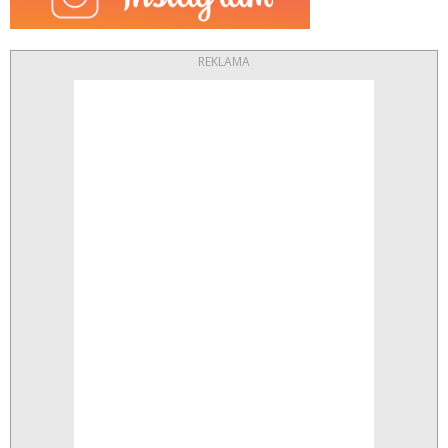
REKLAMA