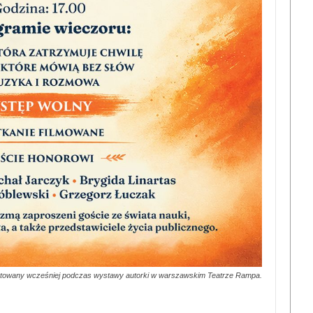
ntowany wcześniej podczas wystawy autorki w warszawskim Teatrze Rampa.