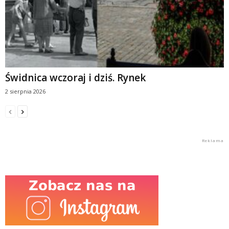
Świdnica wczoraj i dziś. Rynek
2 sierpnia 2026