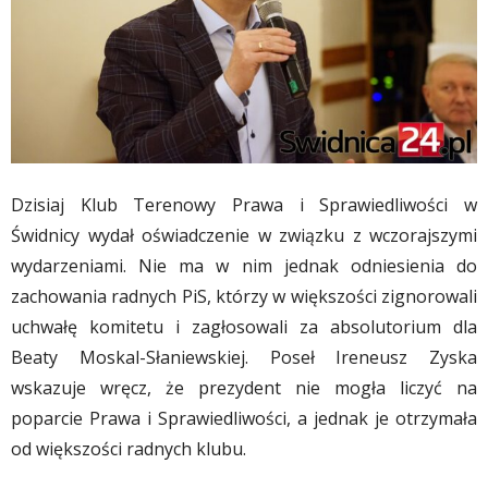
Dzisiaj Klub Terenowy Prawa i Sprawiedliwości w
Świdnicy wydał oświadczenie w związku z wczorajszymi
wydarzeniami. Nie ma w nim jednak odniesienia do
zachowania radnych PiS, którzy w większości zignorowali
uchwałę komitetu i zagłosowali za absolutorium dla
Beaty Moskal-Słaniewskiej. Poseł Ireneusz Zyska
wskazuje wręcz, że prezydent nie mogła liczyć na
poparcie Prawa i Sprawiedliwości, a jednak je otrzymała
od większości radnych klubu.