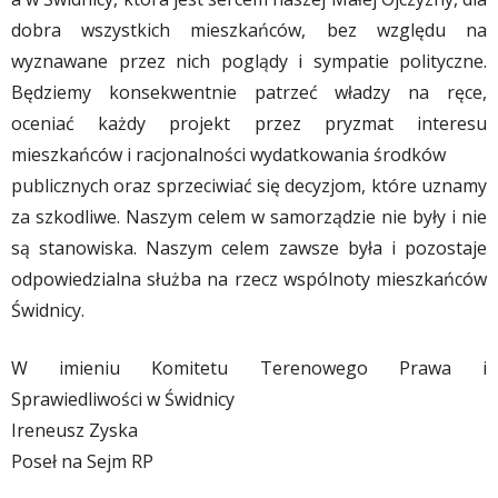
dobra wszystkich mieszkańców, bez względu na
wyznawane przez nich poglądy i sympatie polityczne.
Będziemy konsekwentnie patrzeć władzy na ręce,
oceniać każdy projekt przez pryzmat interesu
mieszkańców i racjonalności wydatkowania środków
publicznych oraz sprzeciwiać się decyzjom, które uznamy
za szkodliwe. Naszym celem w samorządzie nie były i nie
są stanowiska. Naszym celem zawsze była i pozostaje
odpowiedzialna służba na rzecz wspólnoty mieszkańców
Świdnicy.
W imieniu Komitetu Terenowego Prawa i
Sprawiedliwości w Świdnicy
Ireneusz Zyska
Poseł na Sejm RP