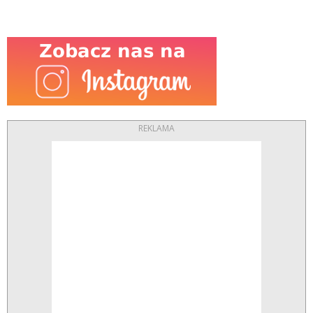
REKLAMA