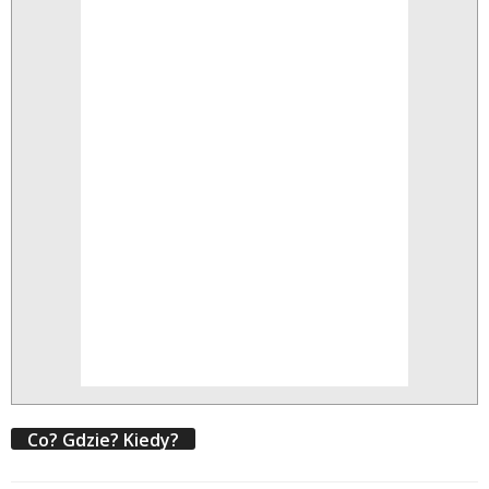
Co? Gdzie? Kiedy?