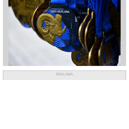
REKLAMA