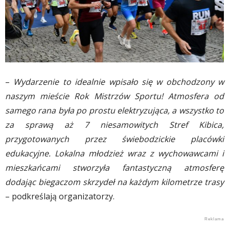
–
Wydarzenie to idealnie wpisało się w obchodzony w
naszym mieście Rok Mistrzów Sportu! Atmosfera od
samego rana była po prostu elektryzująca, a wszystko to
za sprawą aż 7 niesamowitych Stref Kibica,
przygotowanych przez świebodzickie placówki
edukacyjne. Lokalna młodzież wraz z wychowawcami i
mieszkańcami stworzyła fantastyczną atmosferę
dodając biegaczom skrzydeł na każdym kilometrze trasy
– podkreślają organizatorzy.