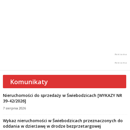
Komunikaty
Nieruchomości do sprzedaży w Świebodzicach [WYKAZY NR
39-42/2026]
7 sierpnia 2026
Wykaz nieruchomości w Świebodzicach przeznaczonych do
oddania w dzierżawę w drodze bezprzetargowej