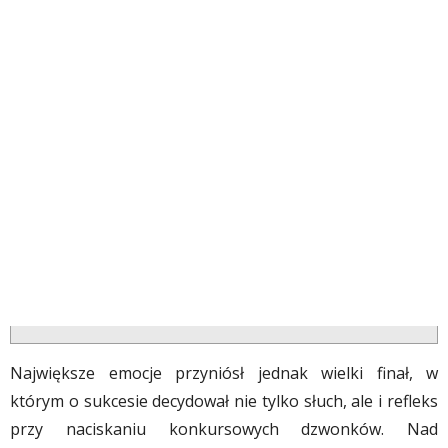
​Największe emocje przyniósł jednak wielki finał, w
którym o sukcesie decydował nie tylko słuch, ale i refleks
przy naciskaniu konkursowych dzwonków. Nad