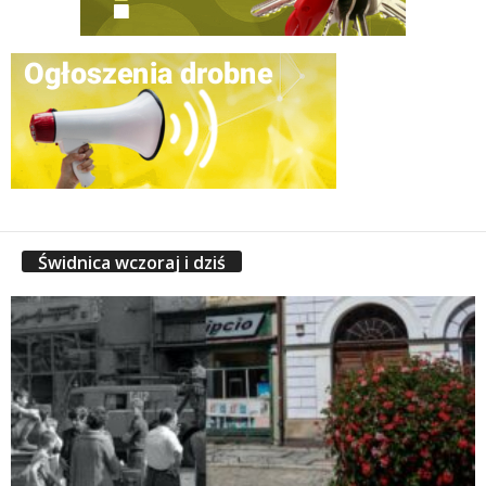
Świdnica wczoraj i dziś