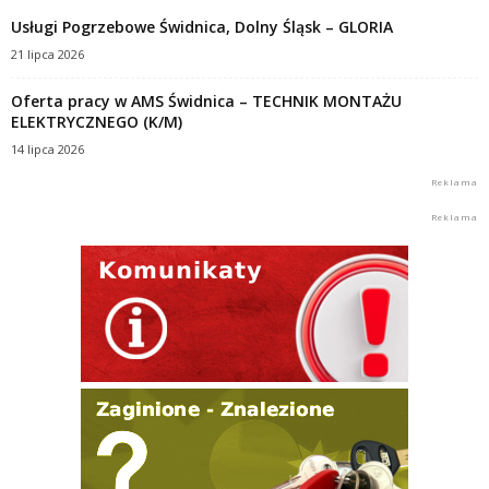
Usługi Pogrzebowe Świdnica, Dolny Śląsk – GLORIA
21 lipca 2026
Oferta pracy w AMS Świdnica – TECHNIK MONTAŻU
ELEKTRYCZNEGO (K/M)
14 lipca 2026