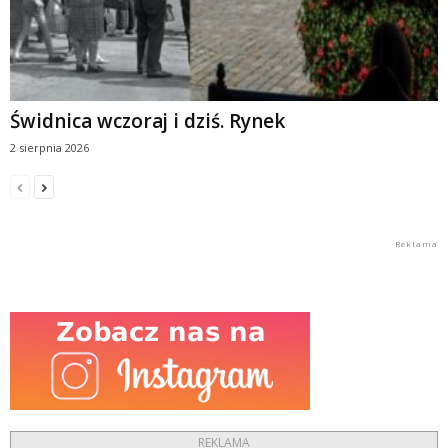
Świdnica wczoraj i dziś. Rynek
2 sierpnia 2026
REKLAMA