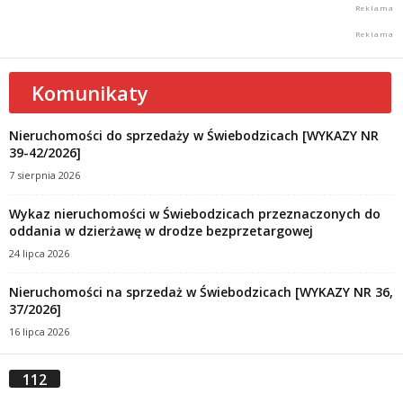
Komunikaty
Nieruchomości do sprzedaży w Świebodzicach [WYKAZY NR
39-42/2026]
7 sierpnia 2026
Wykaz nieruchomości w Świebodzicach przeznaczonych do
oddania w dzierżawę w drodze bezprzetargowej
24 lipca 2026
Nieruchomości na sprzedaż w Świebodzicach [WYKAZY NR 36,
37/2026]
16 lipca 2026
112