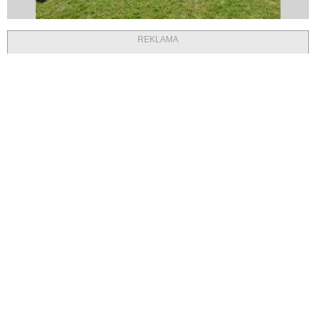
REKLAMA