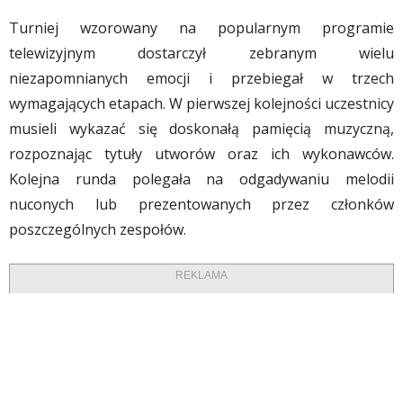
​Turniej wzorowany na popularnym programie
telewizyjnym dostarczył zebranym wielu
niezapomnianych emocji i przebiegał w trzech
wymagających etapach. W pierwszej kolejności uczestnicy
musieli wykazać się doskonałą pamięcią muzyczną,
rozpoznając tytuły utworów oraz ich wykonawców.
Kolejna runda polegała na odgadywaniu melodii
nuconych lub prezentowanych przez członków
poszczególnych zespołów.
REKLAMA