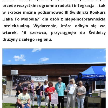
przede wszystkim ogromna radość i integracja – tak
w skrócie można podsumować III Świdnicki Konkurs
„Jaka To Melodia?” dla osób z niepełnosprawnością
intelektualną. Wydarzenie, które odbyło się we
wtorek, 16 czerwca, przyciągnęło do Świdnicy
drużyny z całego regionu.