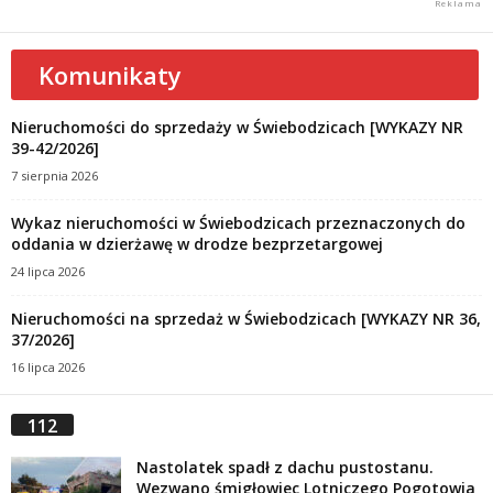
Komunikaty
Nieruchomości do sprzedaży w Świebodzicach [WYKAZY NR
39-42/2026]
7 sierpnia 2026
Wykaz nieruchomości w Świebodzicach przeznaczonych do
oddania w dzierżawę w drodze bezprzetargowej
24 lipca 2026
Nieruchomości na sprzedaż w Świebodzicach [WYKAZY NR 36,
37/2026]
16 lipca 2026
112
Nastolatek spadł z dachu pustostanu.
Wezwano śmigłowiec Lotniczego Pogotowia