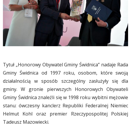
Tytuł „Honorowy Obywatel Gminy Świdnica” nadaje Rada
Gminy Świdnica od 1997 roku, osobom, które swoją
działalnością w sposób szczególny zasłużyły się dla
gminy. W gronie pierwszych Honorowych Obywateli
Gminy Świdnica znaleźli się w 1998 roku wybitni mężowie
stanu: ówczesny kanclerz Republiki Federalnej Niemiec
Helmut Kohl oraz premier Rzeczypospolitej Polskiej
Tadeusz Mazowiecki.