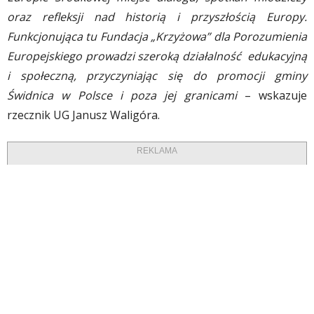
oraz refleksji nad historią i przyszłością Europy.
Funkcjonująca tu Fundacja „Krzyżowa” dla Porozumienia
Europejskiego prowadzi szeroką działalność edukacyjną
i społeczną, przyczyniając się do promocji gminy
Świdnica w Polsce i poza jej granicami
– wskazuje
rzecznik UG Janusz Waligóra.
REKLAMA