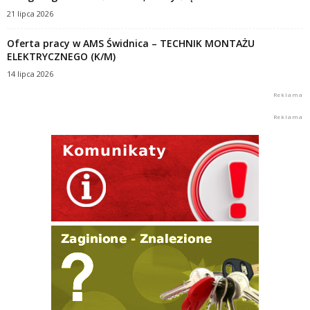
21 lipca 2026
Oferta pracy w AMS Świdnica – TECHNIK MONTAŻU
ELEKTRYCZNEGO (K/M)
14 lipca 2026