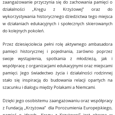
zaangażowanie przyczynia się do zachowania pamięci o
działalności „Kręgu z Krzyżowej” oraz do
wykorzystywania historycznego dziedzictwa tego miejsca
w działaniach edukacyjnych i społecznych skierowanych
do kolejnych pokoleń.
Przez dziesięciolecia pełni rolę aktywnego ambasadora
pamięci historycznej i pojednania, zarówno poprzez
swoje wystąpienia, spotkania z młodzieżą, jak i
współpracę z organizacjami edukacyjnymi oraz miejscami
pamięci. Jego świadectwo życia i działalności rodzinnej
stało się inspiracją do budowania relacji opartych na
szacunku i dialogu między Polakami a Niemcami.
Dzięki jego osobistemu zaangażowaniu oraz współpracy
z Fundacją „Krzyżowa” dla Porozumienia Europejskiego,