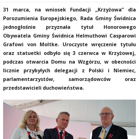
31 marca, na wniosek Fundacji „Krzyżowa” dla
Porozumienia Europejskiego, Rada Gminy Świdnica
jednogłośnie przyznała tytuł Honorowego
Obywatela Gminy Świdnica Helmuthowi Casparowi
Grafowi von Moltke. Uroczyste wręczenie tytułu
oraz statuetki odbyło się 3 czerwca w Krzyżowej,
podczas otwarcia Domu na Wzgórzu, w obecności
licznie przybyłych delegacji z Polski i Niemiec,
parlamentarzystów, samorządowców oraz
przedstawicieli duchowieństwa.