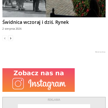
Świdnica wczoraj i dziś. Rynek
2 sierpnia 2026
REKLAMA