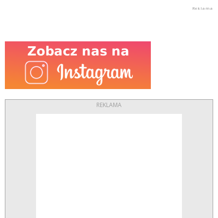
REKLAMA