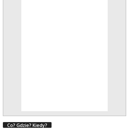
Co? Gdzie? Kiedy?