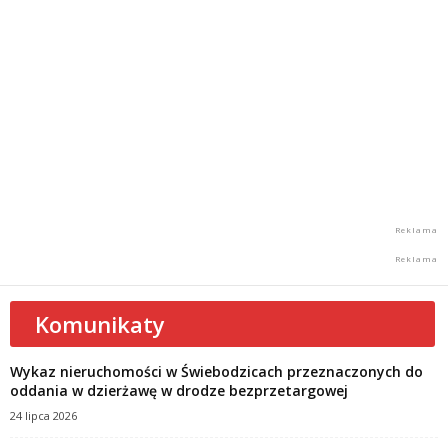
Komunikaty
Wykaz nieruchomości w Świebodzicach przeznaczonych do
oddania w dzierżawę w drodze bezprzetargowej
24 lipca 2026