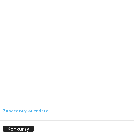
Zobacz cały kalendarz
Konkursy