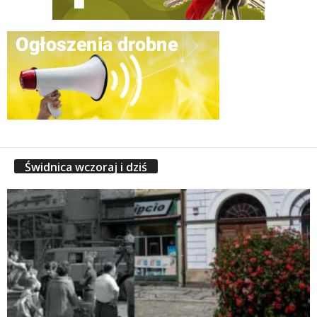
Świdnica wczoraj i dziś