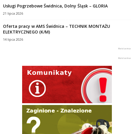
Usługi Pogrzebowe Świdnica, Dolny Śląsk – GLORIA
21 lipca 2026
Oferta pracy w AMS Świdnica – TECHNIK MONTAŻU
ELEKTRYCZNEGO (K/M)
14 lipca 2026