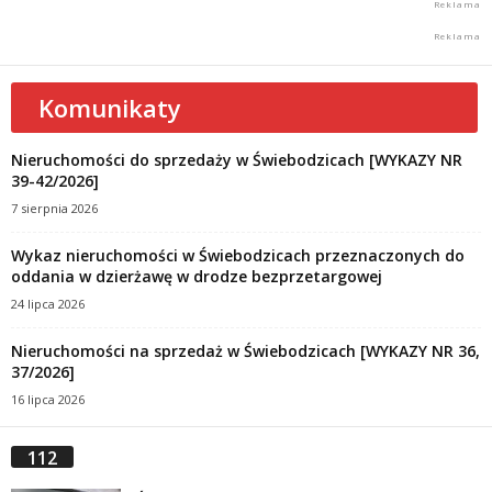
Komunikaty
Nieruchomości do sprzedaży w Świebodzicach [WYKAZY NR
39-42/2026]
7 sierpnia 2026
Wykaz nieruchomości w Świebodzicach przeznaczonych do
oddania w dzierżawę w drodze bezprzetargowej
24 lipca 2026
Nieruchomości na sprzedaż w Świebodzicach [WYKAZY NR 36,
37/2026]
16 lipca 2026
112