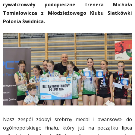
rywalizowały podopieczne trenera Michała
Tomiałowicza z Młodzieżowego Klubu Siatkówki
Polonia Świdnica.
Nasz zespół zdobył srebrny medal i awansował do
ogólnopolskiego finału, który już na początku lipca