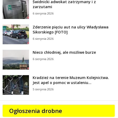
Świdnicki adwokat zatrzymany i z
zarzutami
6 sierpnia 2026
Zderzenie pięciu aut na ulicy Władysława
Sikorskiego [FOTO]
6 sierpnia 2026
Nieco chłodniej, ale możliwe burze
6 sierpnia 2026
Kradzież na terenie Muzeum Kolejnictwa.
Jest apel o pomoc w ustaleniu...
5 sierpnia 2026
Ogłoszenia drobne