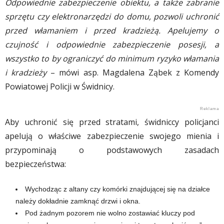
Odpowiednie zabezpieczenie obiektu, a także zabranie
sprzętu czy elektronarzędzi do domu, pozwoli uchronić
przed włamaniem i przed kradzieżą. Apelujemy o
czujność i odpowiednie zabezpieczenie posesji, a
wszystko to by ograniczyć do minimum ryzyko włamania
i kradzieży
– mówi asp. Magdalena Ząbek z Komendy
Powiatowej Policji w Świdnicy.
Aby uchronić się przed stratami, świdniccy policjanci
apelują o właściwe zabezpieczenie swojego mienia i
przypominają o podstawowych zasadach
bezpieczeństwa:
Wychodząc z altany czy komórki znajdującej się na działce
należy dokładnie zamknąć drzwi i okna.
Pod żadnym pozorem nie wolno zostawiać kluczy pod