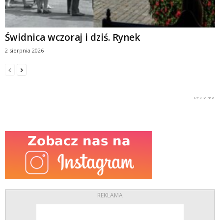
Świdnica wczoraj i dziś. Rynek
2 sierpnia 2026
REKLAMA