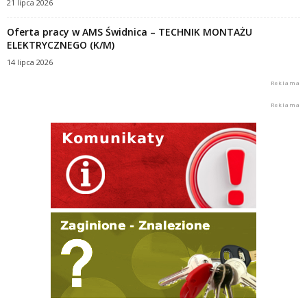
21 lipca 2026
Oferta pracy w AMS Świdnica – TECHNIK MONTAŻU
ELEKTRYCZNEGO (K/M)
14 lipca 2026