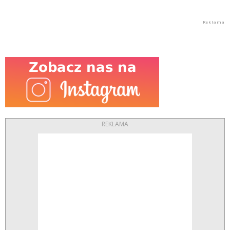
REKLAMA