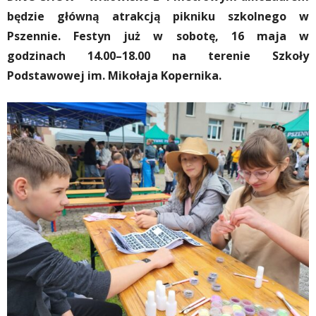
będzie główną atrakcją pikniku szkolnego w
Pszennie. Festyn już w sobotę, 16 maja w
godzinach
14.00–18.00 na terenie Szkoły
Podstawowej im. Mikołaja Kopernika.