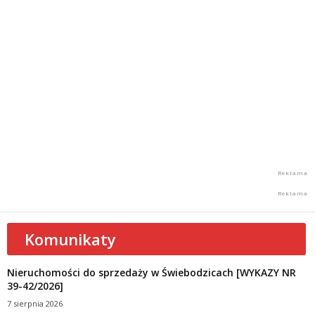
Komunikaty
Nieruchomości do sprzedaży w Świebodzicach [WYKAZY NR
39-42/2026]
7 sierpnia 2026