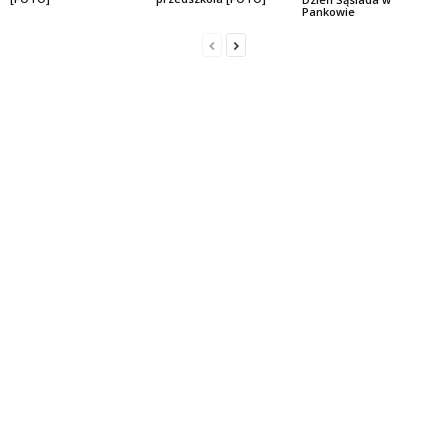
Pankowie