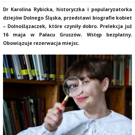
Dr Karolina Rybicka, historyczka i popularyzatorka
dziejów Dolnego Śląska, przedstawi biografie kobiet
– Dolnoślązaczek, które czyniły dobro. Prelekcja już
16 maja w Pałacu Gruszów. Wstęp bezpłatny.
Obowiązuje rezerwacja miejsc.