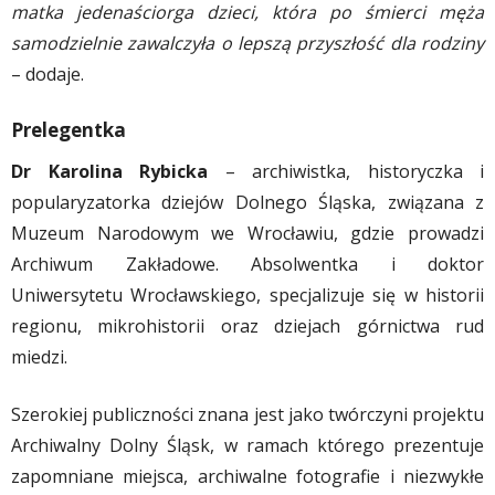
matka jedenaściorga dzieci, która po śmierci męża
samodzielnie zawalczyła o lepszą przyszłość dla rodziny
– dodaje.
Prelegentka
Dr Karolina Rybicka
– archiwistka, historyczka i
popularyzatorka dziejów Dolnego Śląska, związana z
Muzeum Narodowym we Wrocławiu, gdzie prowadzi
Archiwum Zakładowe. Absolwentka i doktor
Uniwersytetu Wrocławskiego, specjalizuje się w historii
regionu, mikrohistorii oraz dziejach górnictwa rud
miedzi.
Szerokiej publiczności znana jest jako twórczyni projektu
Archiwalny Dolny Śląsk, w ramach którego prezentuje
zapomniane miejsca, archiwalne fotografie i niezwykłe