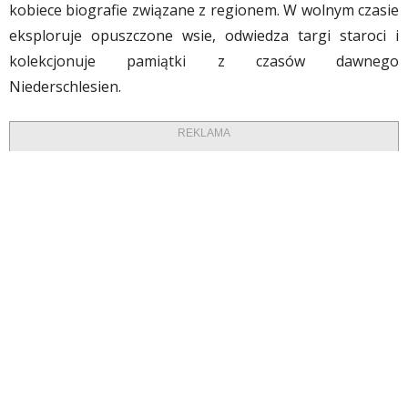
kobiece biografie związane z regionem. W wolnym czasie
eksploruje opuszczone wsie, odwiedza targi staroci i
kolekcjonuje pamiątki z czasów dawnego
Niederschlesien.
REKLAMA