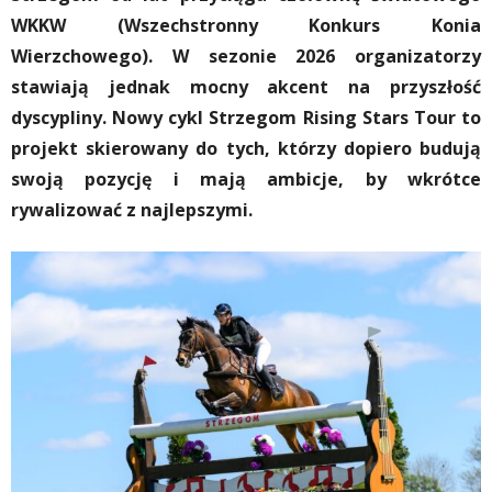
WKKW (Wszechstronny Konkurs Konia
Wierzchowego). W sezonie 2026 organizatorzy
stawiają jednak mocny akcent na przyszłość
dyscypliny. Nowy cykl Strzegom Rising Stars Tour to
projekt skierowany do tych, którzy dopiero budują
swoją pozycję i mają ambicje, by wkrótce
rywalizować z najlepszymi.