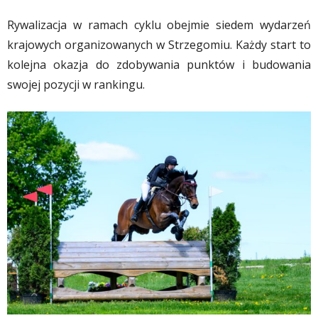
Rywalizacja w ramach cyklu obejmie siedem wydarzeń
krajowych organizowanych w Strzegomiu. Każdy start to
kolejna okazja do zdobywania punktów i budowania
swojej pozycji w rankingu.