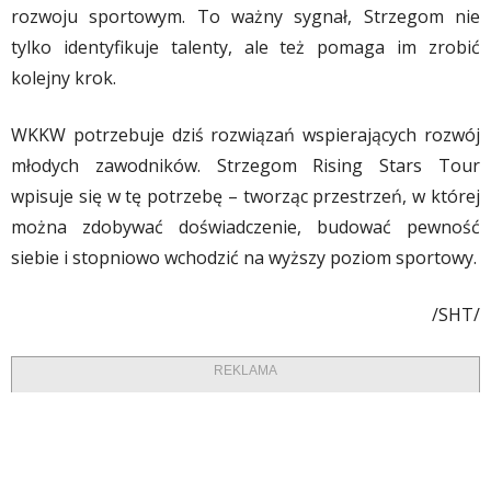
rozwoju sportowym. To ważny sygnał, Strzegom nie
tylko identyfikuje talenty, ale też pomaga im zrobić
kolejny krok.
WKKW potrzebuje dziś rozwiązań wspierających rozwój
młodych zawodników. Strzegom Rising Stars Tour
wpisuje się w tę potrzebę – tworząc przestrzeń, w której
można zdobywać doświadczenie, budować pewność
siebie i stopniowo wchodzić na wyższy poziom sportowy.
/SHT/
REKLAMA