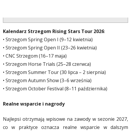
Kalendarz Strzegom Rising Stars Tour 2026
:
• Strzegom Spring Open I (9–12 kwietnia)
• Strzegom Spring Open II (23–26 kwietnia)
• CNC Strzegom (16–17 maja)
• Strzegom Horse Trials (25–28 czerwca)
• Strzegom Summer Tour (30 lipca – 2 sierpnia)
• Strzegom Autumn Show (3–6 września)
• Strzegom October Festival (8–11 października)
Realne wsparcie i nagrody
Najlepsi otrzymają wpisowe na zawody w sezonie 2027,
co w praktyce oznacza realne wsparcie w dalszym