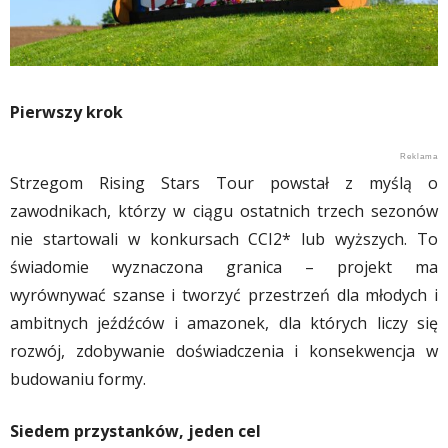
Pierwszy krok
Strzegom Rising Stars Tour powstał z myślą o
zawodnikach, którzy w ciągu ostatnich trzech sezonów
nie startowali w konkursach CCI2* lub wyższych. To
świadomie wyznaczona granica – projekt ma
wyrównywać szanse i tworzyć przestrzeń dla młodych i
ambitnych jeźdźców i amazonek, dla których liczy się
rozwój, zdobywanie doświadczenia i konsekwencja w
budowaniu formy.
Siedem przystanków, jeden cel