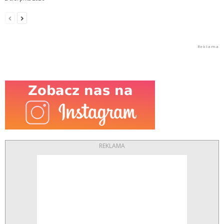
REKLAMA