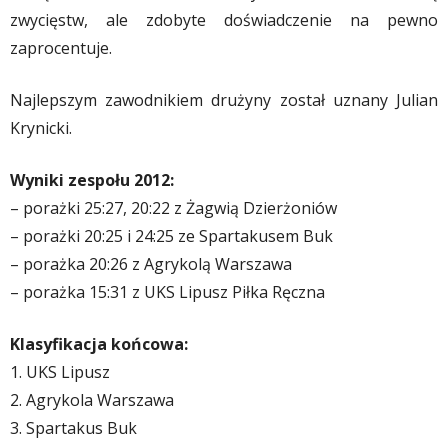
zwycięstw, ale zdobyte doświadczenie na pewno
zaprocentuje.
Najlepszym zawodnikiem drużyny został uznany Julian
Krynicki.
Wyniki zespołu 2012:
– porażki 25:27, 20:22 z Żagwią Dzierżoniów
– porażki 20:25 i 24:25 ze Spartakusem Buk
– porażka 20:26 z Agrykolą Warszawa
– porażka 15:31 z UKS Lipusz Piłka Ręczna
Klasyfikacja końcowa:
1. UKS Lipusz
2. Agrykola Warszawa
3. Spartakus Buk