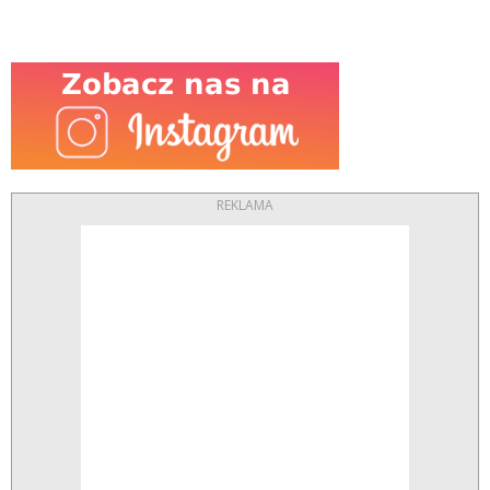
REKLAMA