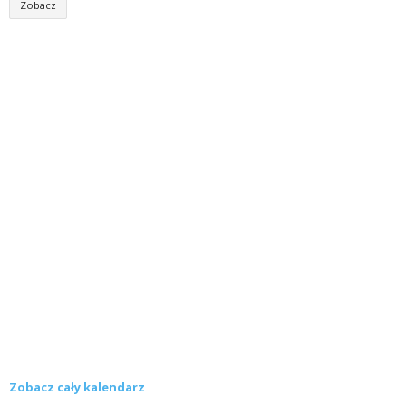
Zobacz
Zobacz cały kalendarz