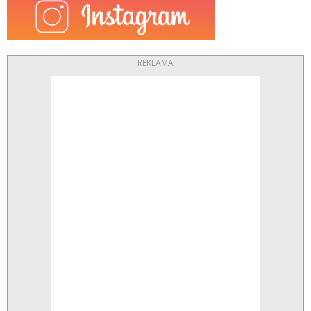
REKLAMA