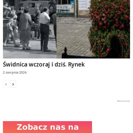
Świdnica wczoraj i dziś. Rynek
2 sierpnia 2026