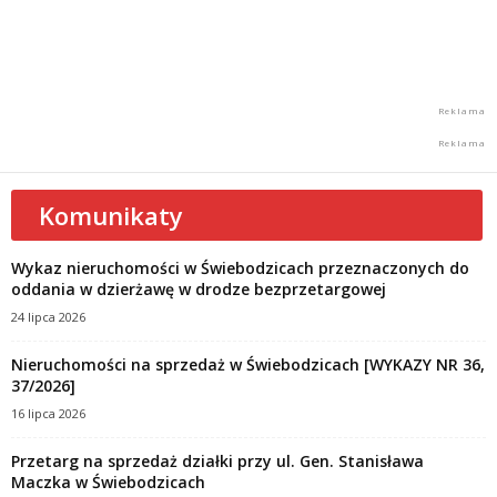
Komunikaty
Wykaz nieruchomości w Świebodzicach przeznaczonych do
oddania w dzierżawę w drodze bezprzetargowej
24 lipca 2026
Nieruchomości na sprzedaż w Świebodzicach [WYKAZY NR 36,
37/2026]
16 lipca 2026
Przetarg na sprzedaż działki przy ul. Gen. Stanisława
Maczka w Świebodzicach