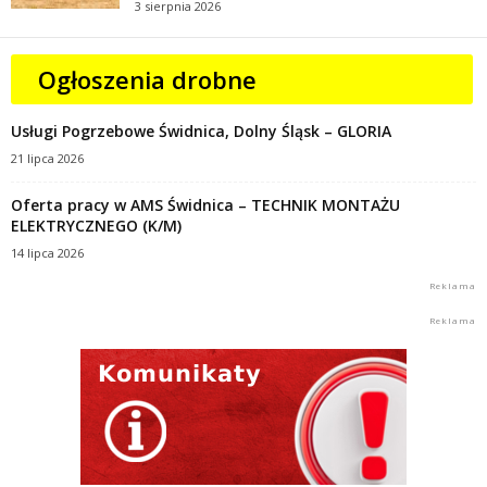
3 sierpnia 2026
Ogłoszenia drobne
Usługi Pogrzebowe Świdnica, Dolny Śląsk – GLORIA
21 lipca 2026
Oferta pracy w AMS Świdnica – TECHNIK MONTAŻU
ELEKTRYCZNEGO (K/M)
14 lipca 2026