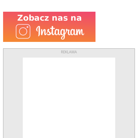
REKLAMA