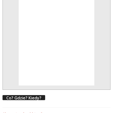
Co? Gdzie? Kiedy?