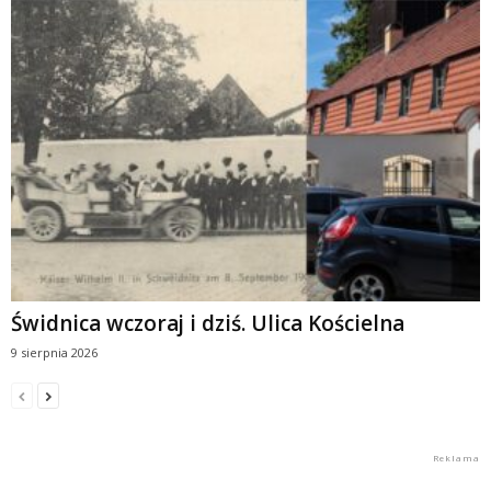
Świdnica wczoraj i dziś. Ulica Kościelna
9 sierpnia 2026