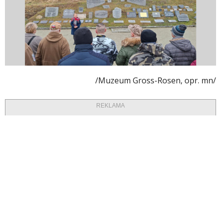
/Muzeum Gross-Rosen, opr. mn/
REKLAMA