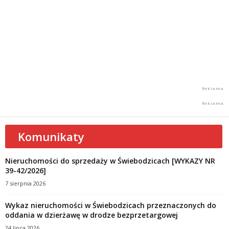
Komunikaty
Nieruchomości do sprzedaży w Świebodzicach [WYKAZY NR
39-42/2026]
7 sierpnia 2026
Wykaz nieruchomości w Świebodzicach przeznaczonych do
oddania w dzierżawę w drodze bezprzetargowej
24 lipca 2026