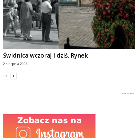
Świdnica wczoraj i dziś. Rynek
2 sierpnia 2026