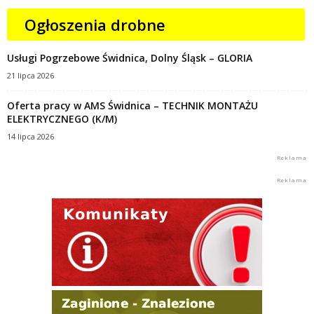
Ogłoszenia drobne
Usługi Pogrzebowe Świdnica, Dolny Śląsk – GLORIA
21 lipca 2026
Oferta pracy w AMS Świdnica – TECHNIK MONTAŻU
ELEKTRYCZNEGO (K/M)
14 lipca 2026