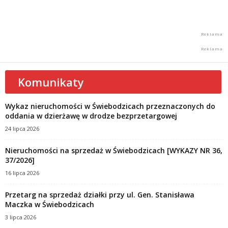
Komunikaty
Wykaz nieruchomości w Świebodzicach przeznaczonych do
oddania w dzierżawę w drodze bezprzetargowej
24 lipca 2026
Nieruchomości na sprzedaż w Świebodzicach [WYKAZY NR 36,
37/2026]
16 lipca 2026
Przetarg na sprzedaż działki przy ul. Gen. Stanisława
Maczka w Świebodzicach
3 lipca 2026