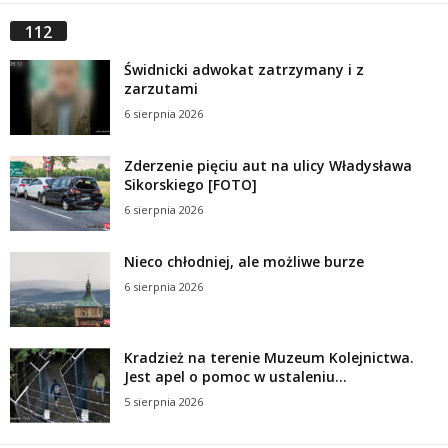
112
Świdnicki adwokat zatrzymany i z
zarzutami
6 sierpnia 2026
Zderzenie pięciu aut na ulicy Władysława
Sikorskiego [FOTO]
6 sierpnia 2026
Nieco chłodniej, ale możliwe burze
6 sierpnia 2026
Kradzież na terenie Muzeum Kolejnictwa.
Jest apel o pomoc w ustaleniu...
5 sierpnia 2026