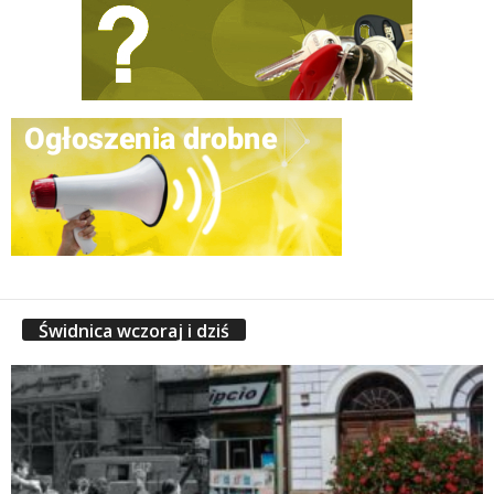
Świdnica wczoraj i dziś