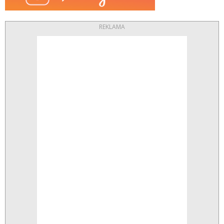
REKLAMA