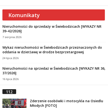
Komunikaty
Nieruchomości do sprzedaży w Świebodzicach [WYKAZY NR
39-42/2026]
7 sierpnia 2026
Wykaz nieruchomości w Świebodzicach przeznaczonych do
oddania w dzierżawę w drodze bezprzetargowej
24 lipca 2026
Nieruchomości na sprzedaż w Świebodzicach [WYKAZY NR 36,
37/2026]
16 lipca 2026
112
Zderzenie osobówki i motocykla na Osiedlu
Młodych [FOTO]