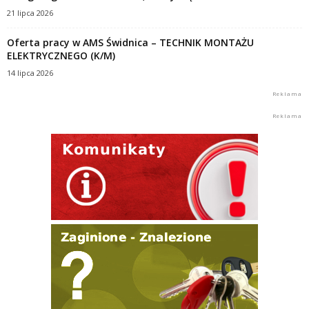
21 lipca 2026
Oferta pracy w AMS Świdnica – TECHNIK MONTAŻU
ELEKTRYCZNEGO (K/M)
14 lipca 2026