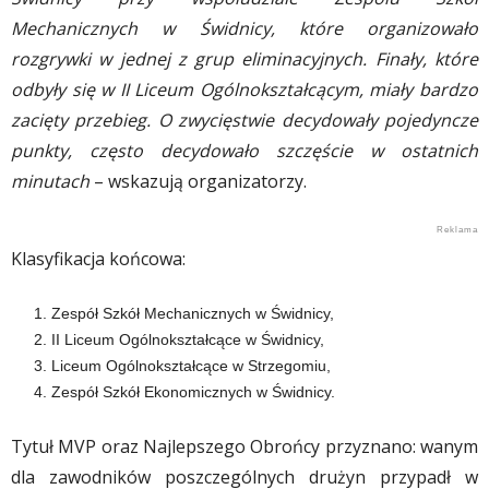
Mechanicznych w Świdnicy, które organizowało
rozgrywki w jednej z grup eliminacyjnych. Finały, które
odbyły się w II Liceum Ogólnokształcącym, miały bardzo
zacięty przebieg. O zwycięstwie decydowały pojedyncze
punkty, często decydowało szczęście w ostatnich
minutach
– wskazują organizatorzy.
Klasyfikacja końcowa:
Zespół Szkół Mechanicznych w Świdnicy,
II Liceum Ogólnokształcące w Świdnicy,
Liceum Ogólnokształcące w Strzegomiu,
Zespół Szkół Ekonomicznych w Świdnicy.
Tytuł MVP oraz Najlepszego Obrońcy przyznano: wanym
dla zawodników poszczególnych drużyn przypadł w