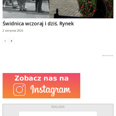
Świdnica wczoraj i dziś. Rynek
2 sierpnia 2026
REKLAMA