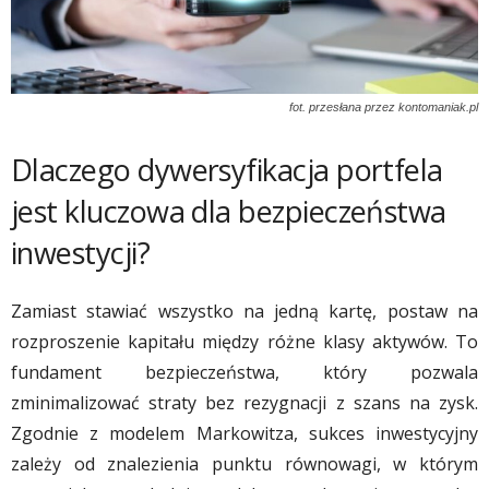
fot. przesłana przez kontomaniak.pl
Dlaczego dywersyfikacja portfela
jest kluczowa dla bezpieczeństwa
inwestycji?
Zamiast stawiać wszystko na jedną kartę, postaw na
rozproszenie kapitału między różne klasy aktywów. To
fundament bezpieczeństwa, który pozwala
zminimalizować straty bez rezygnacji z szans na zysk.
Zgodnie z modelem Markowitza, sukces inwestycyjny
zależy od znalezienia punktu równowagi, w którym