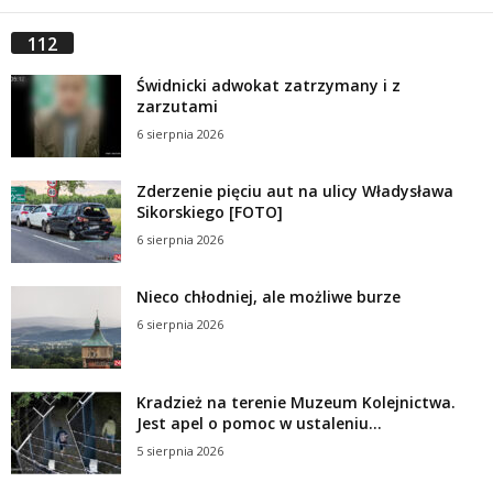
112
Świdnicki adwokat zatrzymany i z
zarzutami
6 sierpnia 2026
Zderzenie pięciu aut na ulicy Władysława
Sikorskiego [FOTO]
6 sierpnia 2026
Nieco chłodniej, ale możliwe burze
6 sierpnia 2026
Kradzież na terenie Muzeum Kolejnictwa.
Jest apel o pomoc w ustaleniu...
5 sierpnia 2026