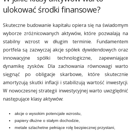
ulokować środki finansowe?
Skuteczne budowanie kapitału opiera się na świadomym
wyborze zróżnicowanych aktywów, które pozwalają na
stabilny wzrost w długim terminie. Fundamentem
portfela są zazwyczaj akcje spółek dywidendowych oraz
innowacyjne spółki technologiczne, zapewniające
dynamikę zysków. Dla zachowania równowagi warto
sięgnąć po obligacje skarbowe, które skutecznie
amortyzują skutki inflacji i stabilizują wartość inwestycji.
W nowoczesnej strategii inwestycyjnej warto uwzględnić
następujące klasy aktywów:
akcje o wysokim potencjale wzrostu,
papiery dłużne o stałym dochodzie,
metale szlachetne pełniące rolę bezpiecznej przystani,