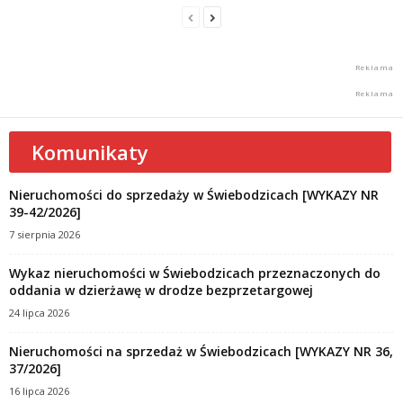
Komunikaty
Nieruchomości do sprzedaży w Świebodzicach [WYKAZY NR
39-42/2026]
7 sierpnia 2026
Wykaz nieruchomości w Świebodzicach przeznaczonych do
oddania w dzierżawę w drodze bezprzetargowej
24 lipca 2026
Nieruchomości na sprzedaż w Świebodzicach [WYKAZY NR 36,
37/2026]
16 lipca 2026