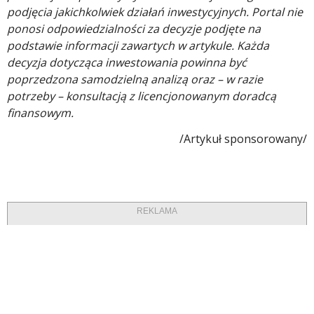
podjęcia jakichkolwiek działań inwestycyjnych. Portal nie
ponosi odpowiedzialności za decyzje podjęte na
podstawie informacji zawartych w artykule. Każda
decyzja dotycząca inwestowania powinna być
poprzedzona samodzielną analizą oraz – w razie
potrzeby – konsultacją z licencjonowanym doradcą
finansowym.
/Artykuł sponsorowany/
REKLAMA