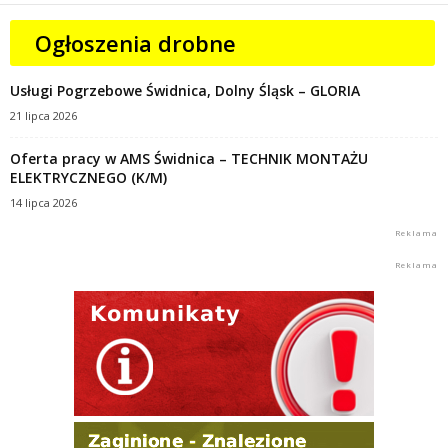
Ogłoszenia drobne
Usługi Pogrzebowe Świdnica, Dolny Śląsk – GLORIA
21 lipca 2026
Oferta pracy w AMS Świdnica – TECHNIK MONTAŻU
ELEKTRYCZNEGO (K/M)
14 lipca 2026