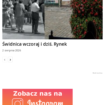
Świdnica wczoraj i dziś. Rynek
2 sierpnia 2026