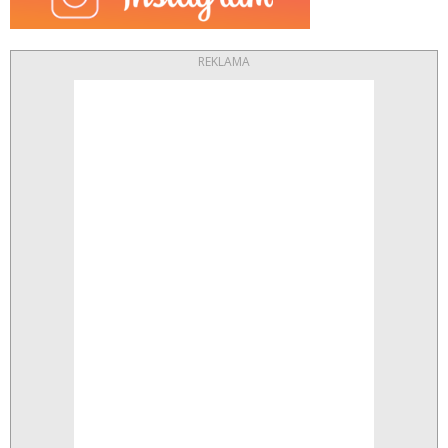
REKLAMA