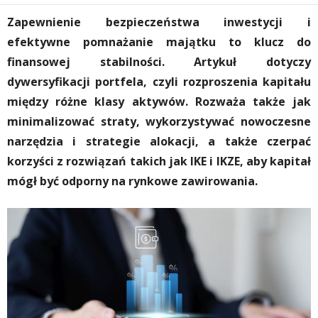
Zapewnienie bezpieczeństwa inwestycji i
efektywne pomnażanie majątku to klucz do
finansowej stabilności. Artykuł dotyczy
dywersyfikacji portfela, czyli rozproszenia kapitału
między różne klasy aktywów. Rozważa także jak
minimalizować straty, wykorzystywać nowoczesne
narzędzia i strategie alokacji, a także czerpać
korzyści z rozwiązań takich jak IKE i IKZE, aby kapitał
mógł być odporny na rynkowe zawirowania.