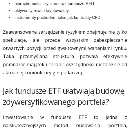
nieruchomości fizyczne oraz fundusze REIT,
aktywa cyfrowe i kryptowaluty,
instrumenty pochodne, takie jak kontrakty CFD.
Zaawansowane zarządzanie ryzykiem obejmuje nie tylko
spekulację, ale przede wszystkim zabezpieczanie
otwartych pozycji przed gwałtownymi wahaniami rynku.
Taka przemyślana struktura pozwala efektywnie
pomnażać majątek i chronić oszczędności niezależnie od
aktualnej koniunktury gospodarczej.
Jak fundusze ETF ułatwiają budowę
zdywersyfikowanego portfela?
Inwestowanie w fundusze ETF to jedna z
najskuteczniejszych metod budowania portfela,