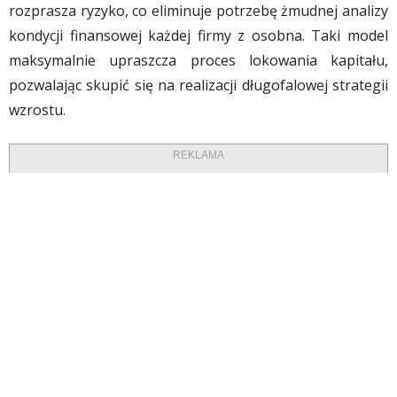
rozprasza ryzyko, co eliminuje potrzebę żmudnej analizy
kondycji finansowej każdej firmy z osobna. Taki model
maksymalnie upraszcza proces lokowania kapitału,
pozwalając skupić się na realizacji długofalowej strategii
wzrostu.
REKLAMA