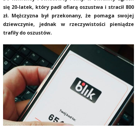
się 20-latek, który padł ofiarą oszustwa i stracił 800
zł. Mężczyzna był przekonany, że pomaga swojej
dziewczynie, jednak w rzeczywistości pieniądze
trafiły do oszustów.