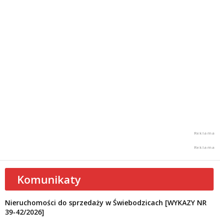
Komunikaty
Nieruchomości do sprzedaży w Świebodzicach [WYKAZY NR
39-42/2026]