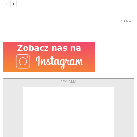
REKLAMA