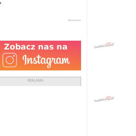
REKLAMA