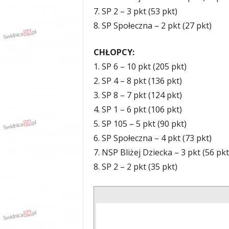
7. SP 2 – 3 pkt (53 pkt)
8. SP Społeczna – 2 pkt (27 pkt)
CHŁOPCY:
1. SP 6 – 10 pkt (205 pkt)
2. SP 4 – 8 pkt (136 pkt)
3. SP 8 – 7 pkt (124 pkt)
4. SP 1 – 6 pkt (106 pkt)
5. SP 105 – 5 pkt (90 pkt)
6. SP Społeczna – 4 pkt (73 pkt)
7. NSP Bliżej Dziecka – 3 pkt (56 pkt
8. SP 2 – 2 pkt (35 pkt)