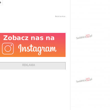
REKLAMA